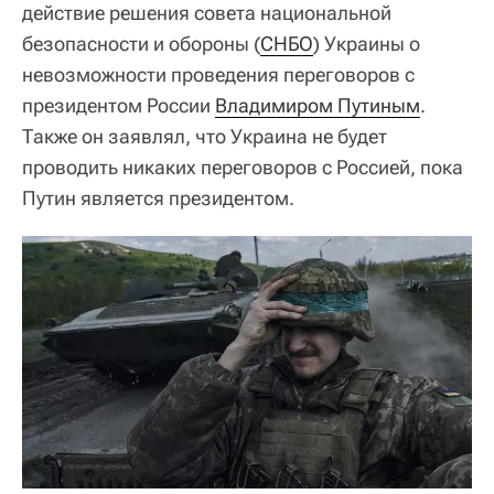
действие решения совета национальной
безопасности и обороны (
СНБО
) Украины о
невозможности проведения переговоров с
президентом России
Владимиром Путиным
.
Также он заявлял, что Украина не будет
проводить никаких переговоров с Россией, пока
Путин является президентом.