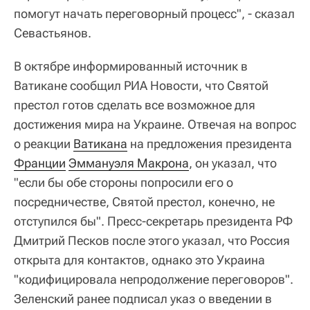
помогут начать переговорный процесс", - сказал
Севастьянов.
В октябре информированный источник в
Ватикане сообщил РИА Новости, что Святой
престол готов сделать все возможное для
достижения мира на Украине. Отвечая на вопрос
о реакции
Ватикана
на предложения президента
Франции
Эммануэля Макрона
, он указал, что
"если бы обе стороны попросили его о
посредничестве, Святой престол, конечно, не
отступился бы". Пресс-секретарь президента РФ
Дмитрий Песков после этого указал, что Россия
открыта для контактов, однако это Украина
"кодифицировала непродолжение переговоров".
Зеленский ранее подписал указ о введении в