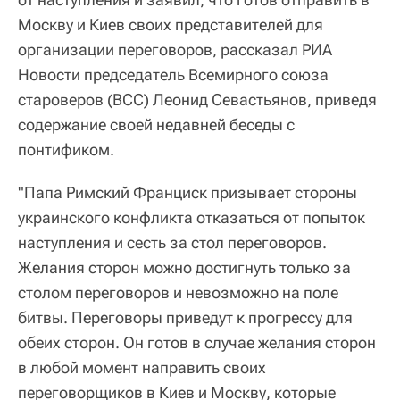
Москву и Киев своих представителей для
организации переговоров, рассказал РИА
Новости председатель Всемирного союза
староверов (ВСС) Леонид Севастьянов, приведя
содержание своей недавней беседы с
понтификом.
"Папа Римский Франциск призывает стороны
украинского конфликта отказаться от попыток
наступления и сесть за стол переговоров.
Желания сторон можно достигнуть только за
столом переговоров и невозможно на поле
битвы. Переговоры приведут к прогрессу для
обеих сторон. Он готов в случае желания сторон
в любой момент направить своих
переговорщиков в Киев и Москву, которые