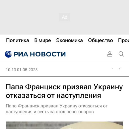
Политика
В мире
Экономика
Общество
Про
10:13 01.05.2023
Папа Франциск призвал Украину
отказаться от наступления
Папа Франциск призвал Украину отказаться от
наступления и сесть за стол переговоров