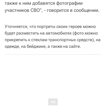
также к ним добавятся фотографии
участников СВО", - говорится в сообщении.
Уточняется, что портреты своих героев можно
будет разместить на автомобилях (фото можно
прикрепить к стеклам транспортных средств), на
одежде, на бейджике, а также на сайте.