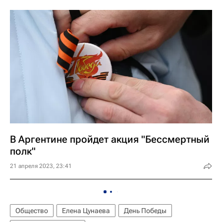
В Аргентине пройдет акция "Бессмертный
полк"
21 апреля 2023, 23:41
Общество
Елена Цунаева
День Победы