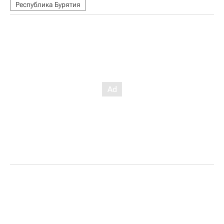
Республика Бурятия