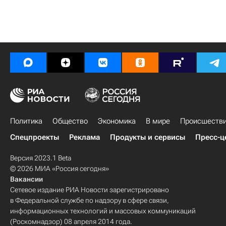
Политика
Общество
Экономика
В мире
Происшеств
Спецпроекты
Реклама
Продукты и сервисы
Пресс-ц
Версия 2023.1 Beta
© 2026 МИА «Россия сегодня»
Вакансии
Сетевое издание РИА Новости зарегистрировано
в Федеральной службе по надзору в сфере связи,
информационных технологий и массовых коммуникаций
(Роскомнадзор) 08 апреля 2014 года.