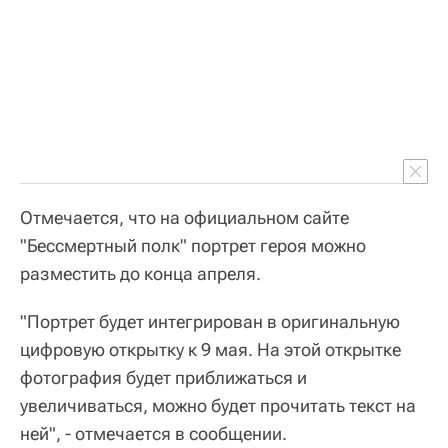
Отмечается, что на официальном сайте
"Бессмертный полк" портрет героя можно
разместить до конца апреля.
"Портрет будет интегрирован в оригинальную
цифровую открытку к 9 мая. На этой открытке
фотография будет приближаться и
увеличиваться, можно будет прочитать текст на
ней", - отмечается в сообщении.