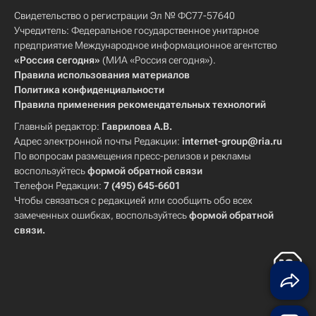
Свидетельство о регистрации Эл № ФС77-57640
Учредитель: Федеральное государственное унитарное
предприятие Международное информационное агентство
«Россия сегодня»
(МИА «Россия сегодня»).
Правила использования материалов
Политика конфиденциальности
Правила применения рекомендательных технологий
Главный редактор:
Гаврилова А.В.
Адрес электронной почты Редакции:
internet-group@ria.ru
По вопросам размещения пресс-релизов и рекламы
воспользуйтесь
формой обратной связи
Телефон Редакции:
7 (495) 645-6601
Чтобы связаться с редакцией или сообщить обо всех
замеченных ошибках, воспользуйтесь
формой обратной
связи
.