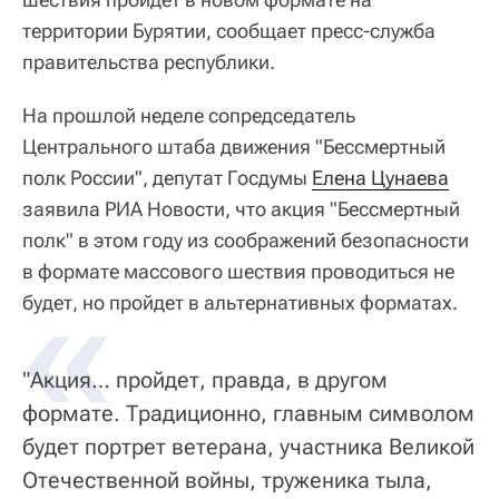
территории Бурятии, сообщает пресс-служба
правительства республики.
На прошлой неделе сопредседатель
Центрального штаба движения "Бессмертный
полк России", депутат Госдумы
Елена Цунаева
заявила РИА Новости, что акция "Бессмертный
полк" в этом году из соображений безопасности
в формате массового шествия проводиться не
«
будет, но пройдет в альтернативных форматах.
"Акция… пройдет, правда, в другом
формате. Традиционно, главным символом
будет портрет ветерана, участника Великой
Отечественной войны, труженика тыла,