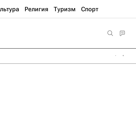
льтура
Религия
Туризм
Спорт