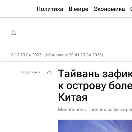
Политика
В мире
Экономика
18:13 10.04.2023
(обновлено: 20:41 10.04.2023)
Тайвань зафи
Поделиться
к острову бол
Китая
Минобороны Тайваня зафиксиров