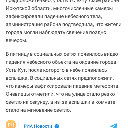
предположительно, упал в Усть-Кутском районе
Иркутской области, многочисленные камеры
зафиксировали падение небесного тела,
администрация района подтвердила, что жители
города могли наблюдать свечение поздно
вечером.
В пятницу в социальных сетях появилось видео
падения небесного объекта на окраине города
Усть-Кут, после которого в небе появилась
вспышка. В социальных сетях предположили,
что камеры зафиксировали падение метеорита.
Очевидцы отметили, что на улице стало резко
светло на секунду, а из-за вспышки в комнате
стало на мгновение светло.