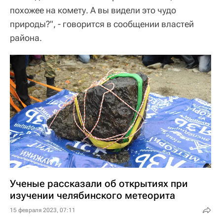
похожее на комету. А вы видели это чудо
природы?", - говорится в сообщении властей
района.
Ученые рассказали об открытиях при
изучении челябинского метеорита
15 февраля 2023, 07:11