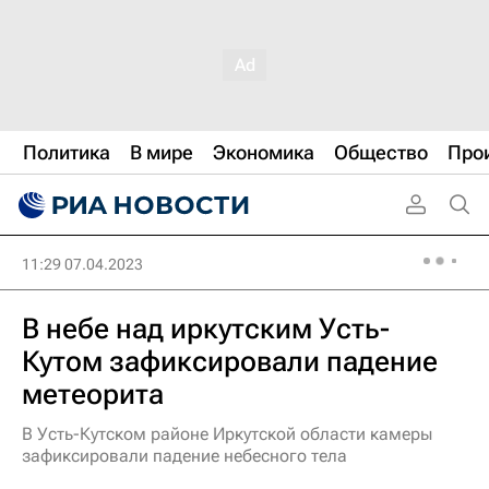
Политика
В мире
Экономика
Общество
Про
11:29 07.04.2023
В небе над иркутским Усть-
Кутом зафиксировали падение
метеорита
В Усть-Кутском районе Иркутской области камеры
зафиксировали падение небесного тела