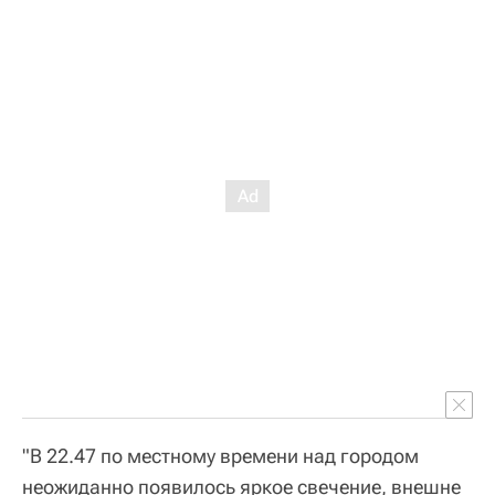
"В 22.47 по местному времени над городом
неожиданно появилось яркое свечение, внешне