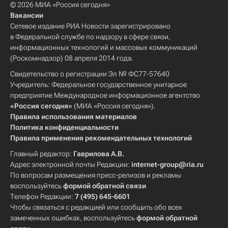
© 2026 МИА «Россия сегодня»
Вакансии
Сетевое издание РИА Новости зарегистрировано
в Федеральной службе по надзору в сфере связи,
информационных технологий и массовых коммуникаций
(Роскомнадзор) 08 апреля 2014 года.
Свидетельство о регистрации Эл № ФС77-57640
Учредитель: Федеральное государственное унитарное
предприятие Международное информационное агентство
«Россия сегодня»
(МИА «Россия сегодня»).
Правила использования материалов
Политика конфиденциальности
Правила применения рекомендательных технологий
Главный редактор:
Гаврилова А.В.
Адрес электронной почты Редакции:
internet-group@ria.ru
По вопросам размещения пресс-релизов и рекламы
воспользуйтесь
формой обратной связи
Телефон Редакции:
7 (495) 645-6601
Чтобы связаться с редакцией или сообщить обо всех
замеченных ошибках, воспользуйтесь
формой обратной