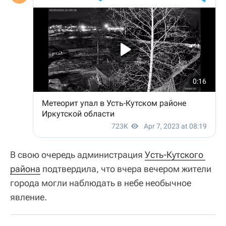
В свою очередь администрация
Усть-Кутского 
района
подтвердила, что вчера вечером жители
города могли наблюдать в небе необычное
явление.