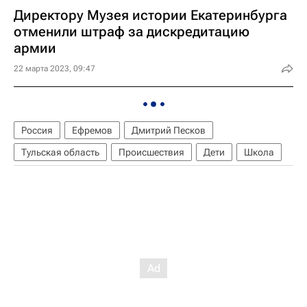
Директору Музея истории Екатеринбурга
отменили штраф за дискредитацию
армии
22 марта 2023, 09:47
Россия
Ефремов
Дмитрий Песков
Тульская область
Происшествия
Дети
Школа