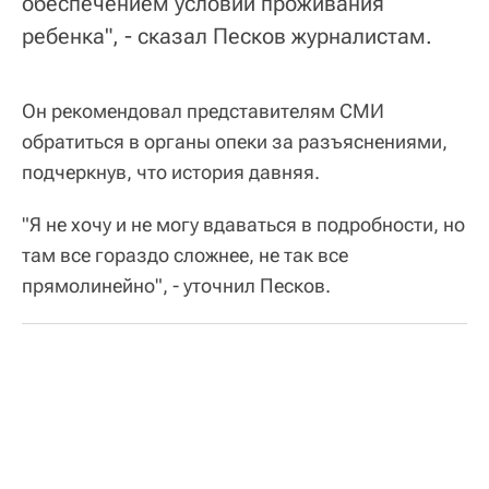
обеспечением условий проживания
ребенка", - сказал Песков журналистам.
Он рекомендовал представителям СМИ
обратиться в органы опеки за разъяснениями,
подчеркнув, что история давняя.
"Я не хочу и не могу вдаваться в подробности, но
там все гораздо сложнее, не так все
прямолинейно", - уточнил Песков.