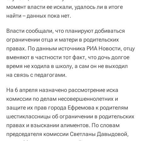
момент власти ее искали, удалось ли в итоге
найти – данных пока нет.
Власти сообщали, что планируют добиваться
ограничении отца и матери в родительских
правах. По данным источника РИА Новости, отцу
вменяют в частности тот факт, что дочь долгое
время не ходила в школу, а сам он не выходил
на связь с педагогами.
На 6 апреля назначено рассмотрение иска
комиссии по делам несовершеннолетних и
защите их прав города Ефремова к родителям
шестиклассницы об ограничении в родительских
правах и взыскании алиментов. По словам
председателя комиссии Светланы Давыдовой,