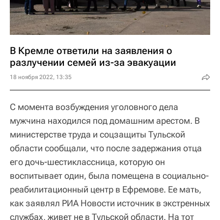
В Кремле ответили на заявления о
разлучении семей из-за эвакуации
18 ноября 2022, 13:35
С момента возбуждения уголовного дела
мужчина находился под домашним арестом. В
министерстве труда и соцзащиты Тульской
области сообщали, что после задержания отца
его дочь-шестиклассница, которую он
воспитывает один, была помещена в социально-
реабилитационный центр в Ефремове. Ее мать,
как заявлял РИА Новости источник в экстренных
службах, живет не в Тульской области. На тот