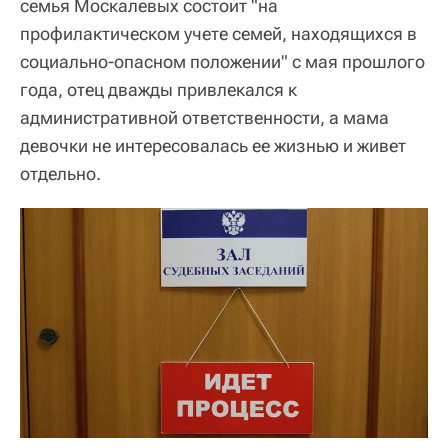
семья Москалевых состоит "на
профилактическом учете семей, находящихся в
социально-опасном положении" с мая прошлого
года, отец дважды привлекался к
административной ответственности, а мама
девочки не интересовалась ее жизнью и живет
отдельно.