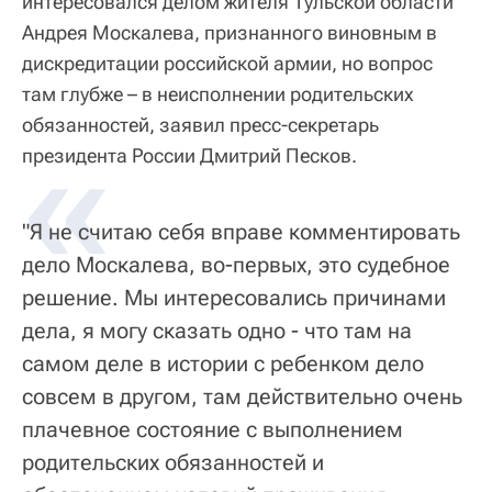
интересовался делом жителя Тульской области
Андрея Москалева, признанного виновным в
дискредитации российской армии, но вопрос
там глубже – в неисполнении родительских
обязанностей, заявил пресс-секретарь
«
президента России Дмитрий Песков.
"Я не считаю себя вправе комментировать
дело Москалева, во-первых, это судебное
решение. Мы интересовались причинами
дела, я могу сказать одно - что там на
самом деле в истории с ребенком дело
совсем в другом, там действительно очень
плачевное состояние с выполнением
родительских обязанностей и