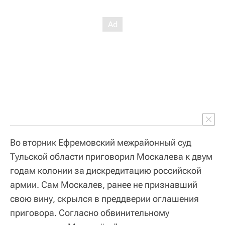
Во вторник Ефремовский межрайонный суд
Тульской области приговорил Москалева к двум
годам колонии за дискредитацию российской
армии. Сам Москалев, ранее не признавший
свою вину, скрылся в преддверии оглашения
приговора. Согласно обвинительному