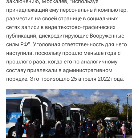
заключению, Москалёв, "используя
принадлежащий ему персональный компьютер,
разместил на своей странице в социальных
сетях записи в виде текстово-графических
публикаций, дискредитирующие Вооруженные
силы РФ". Уголовная ответственность для него
наступила, поскольку прошло меньше года с
прошлого раза, когда его по аналогичному
составу привлекали в административном
порядке. Это произошло 25 апреля 2022 года.