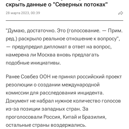
скрыть данные о "Северных потоках"
28 марта 2023, 00:39
"Думаю, достаточно. Это (голосование. — Прим.
ред.) раскрыло реальное отношение к вопросу",
— предупредил дипломат в ответ на вопрос,
намерена ли Москва вновь предлагать
подобные инициативы.
Ранее Совбез ООН не принял российский проект
резолюции о создании международной
комиссии для расследования инцидента.
Документ не набрал нужное количество голосов
из-за позиции западных стран. За
проголосовали Россия, Китай и Бразилия,
остальные страны воздержались.