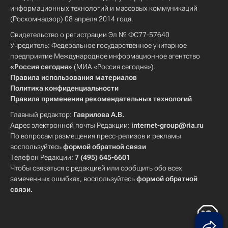
информационных технологий и массовых коммуникаций
(Роскомнадзор) 08 апреля 2014 года.
Свидетельство о регистрации Эл № ФС77-57640
Учредитель: Федеральное государственное унитарное
предприятие Международное информационное агентство
«Россия сегодня»
(МИА «Россия сегодня»).
Правила использования материалов
Политика конфиденциальности
Правила применения рекомендательных технологий
Главный редактор:
Гаврилова А.В.
Адрес электронной почты Редакции:
internet-group@ria.ru
По вопросам размещения пресс-релизов и рекламы
воспользуйтесь
формой обратной связи
Телефон Редакции:
7 (495) 645-6601
Чтобы связаться с редакцией или сообщить обо всех
замеченных ошибках, воспользуйтесь
формой обратной
связи
.