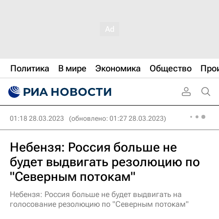
Политика
В мире
Экономика
Общество
Про
01:18 28.03.2023
(обновлено: 01:27 28.03.2023)
Небензя: Россия больше не
будет выдвигать резолюцию по
"Северным потокам"
Небензя: Россия больше не будет выдвигать на
голосование резолюцию по "Северным потокам"