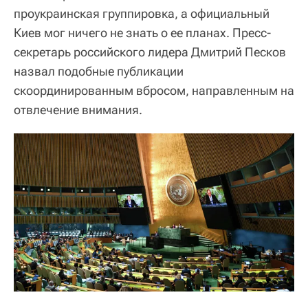
проукраинская группировка, а официальный
Киев мог ничего не знать о ее планах. Пресс-
секретарь российского лидера Дмитрий Песков
назвал подобные публикации
скоординированным вбросом, направленным на
отвлечение внимания.