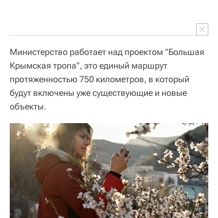
Министерство работает над проектом "Большая
Крымская тропа", это единый маршрут
протяженностью 750 километров, в который
будут включены уже существующие и новые
объекты.