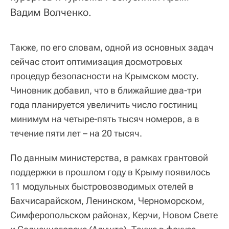
Вадим Волченко.
Также, по его словам, одной из основных задач
сейчас стоит оптимизация досмотровых
процедур безопасности на Крымском мосту.
Чиновник добавил, что в ближайшие два-три
года планируется увеличить число гостиниц
минимум на четыре-пять тысяч номеров, а в
течение пяти лет – на 20 тысяч.
По данным министерства, в рамках грантовой
поддержки в прошлом году в Крыму появилось
11 модульных быстровозводимых отелей в
Бахчисарайском, Ленинском, Черноморском,
Симферопольском районах, Керчи, Новом Свете