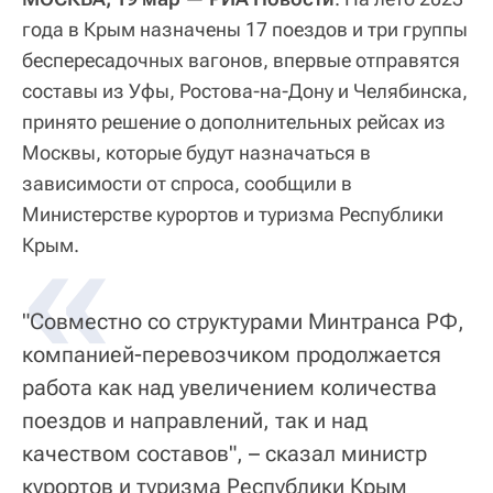
года в Крым назначены 17 поездов и три группы
беспересадочных вагонов, впервые отправятся
составы из Уфы, Ростова-на-Дону и Челябинска,
принято решение о дополнительных рейсах из
Москвы, которые будут назначаться в
зависимости от спроса, сообщили в
Министерстве курортов и туризма Республики
«
Крым.
"Совместно со структурами Минтранса РФ,
компанией-перевозчиком продолжается
работа как над увеличением количества
поездов и направлений, так и над
качеством составов", – сказал министр
курортов и туризма Республики Крым