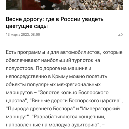
Весне дорогу: где в России увидеть
цветущие сады
13 марта 2023, 08:00
Есть программы и для автомобилистов, которые
обеспечивают наибольший турпоток на
полуостров. По дороге на машине и
непосредственно в Крыму можно посетить
объекты популярных межрегиональных
маршрутов – "Золотое кольцо Боспорского
царства", "Винные дороги Боспорского царства",
"Природа древнего Боспора" и "Императорский
маршрут". "Разрабатываются концепции,
направленные на молодую аудиторию", –