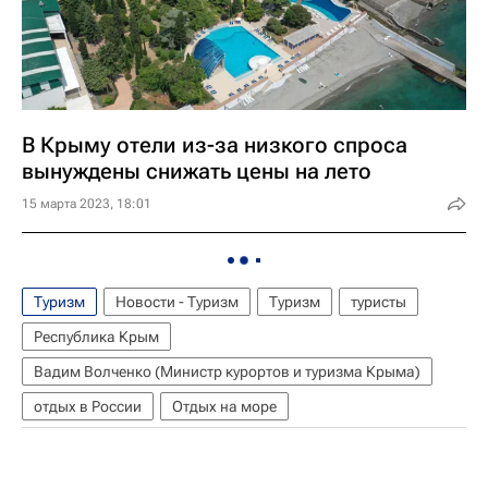
В Крыму отели из-за низкого спроса
вынуждены снижать цены на лето
15 марта 2023, 18:01
Туризм
Новости - Туризм
Туризм
туристы
Республика Крым
Вадим Волченко (Министр курортов и туризма Крыма)
отдых в России
Отдых на море