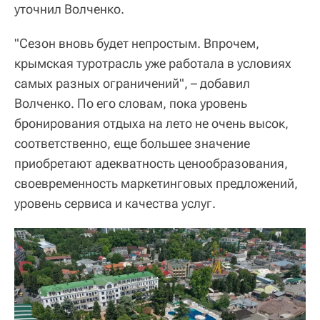
уточнил Волченко.
"Сезон вновь будет непростым. Впрочем,
крымская туротрасль уже работала в условиях
самых разных ограничений", – добавил
Волченко. По его словам, пока уровень
бронирования отдыха на лето не очень высок,
соответственно, еще большее значение
приобретают адекватность ценообразования,
своевременность маркетинговых предложений,
уровень сервиса и качества услуг.