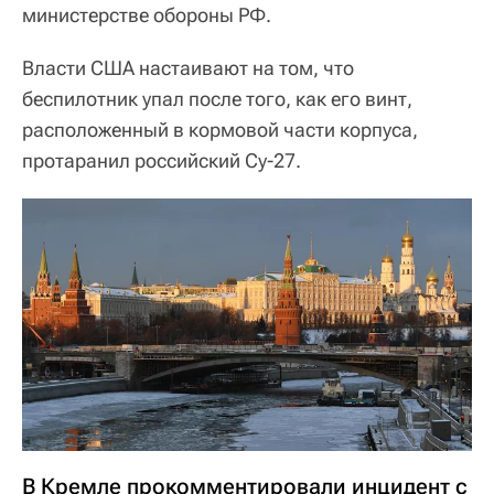
министерстве обороны РФ.
Власти США настаивают на том, что
беспилотник упал после того, как его винт,
расположенный в кормовой части корпуса,
протаранил российский Су-27.
В Кремле прокомментировали инцидент с