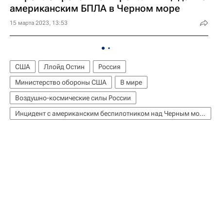
американским БПЛА в Черном море
15 марта 2023, 13:53
США
Ллойд Остин
Россия
Министерство обороны США
В мире
Воздушно-космические силы России
Инцидент с американским беспилотником над Черным морем