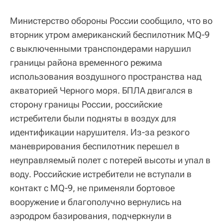
Министерство обороны России сообщило, что во
вторник утром американский беспилотник MQ-9
с выключенными транспондерами нарушил
границы района временного режима
использования воздушного пространства над
акваторией Черного моря. БПЛА двигался в
сторону границы России, российские
истребители были подняты в воздух для
идентификации нарушителя. Из-за резкого
маневрирования беспилотник перешел в
неуправляемый полет с потерей высоты и упал в
воду. Российские истребители не вступали в
контакт с MQ-9, не применяли бортовое
вооружение и благополучно вернулись на
аэродром базирования, подчеркнули в