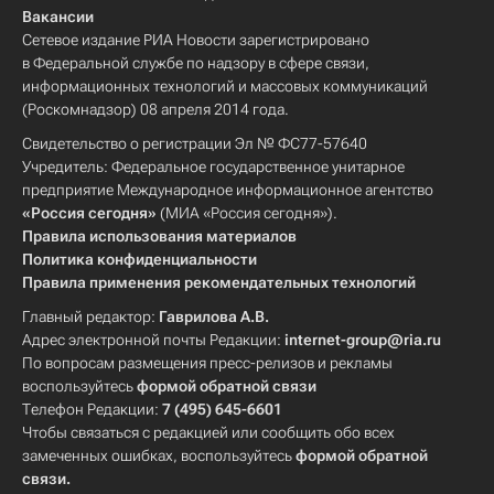
Вакансии
Сетевое издание РИА Новости зарегистрировано
в Федеральной службе по надзору в сфере связи,
информационных технологий и массовых коммуникаций
(Роскомнадзор) 08 апреля 2014 года.
Свидетельство о регистрации Эл № ФС77-57640
Учредитель: Федеральное государственное унитарное
предприятие Международное информационное агентство
«Россия сегодня»
(МИА «Россия сегодня»).
Правила использования материалов
Политика конфиденциальности
Правила применения рекомендательных технологий
Главный редактор:
Гаврилова А.В.
Адрес электронной почты Редакции:
internet-group@ria.ru
По вопросам размещения пресс-релизов и рекламы
воспользуйтесь
формой обратной связи
Телефон Редакции:
7 (495) 645-6601
Чтобы связаться с редакцией или сообщить обо всех
замеченных ошибках, воспользуйтесь
формой обратной
связи
.