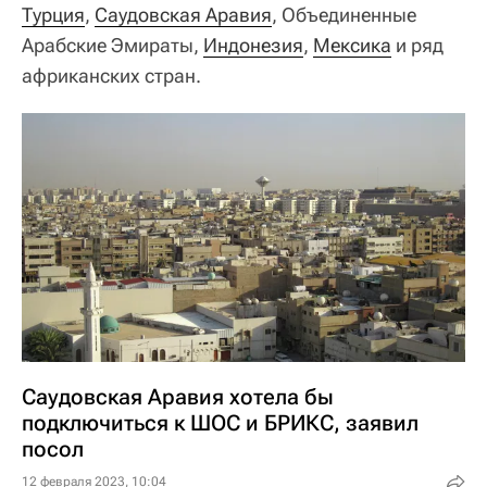
Турция
,
Саудовская Аравия
, Объединенные
Арабские Эмираты,
Индонезия
,
Мексика
и ряд
африканских стран.
Саудовская Аравия хотела бы
подключиться к ШОС и БРИКС, заявил
посол
12 февраля 2023, 10:04