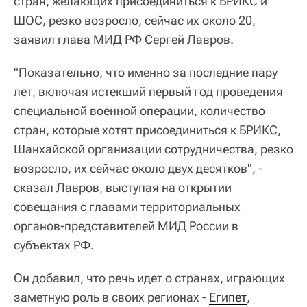
стран, желающих присоединиться к БРИКС и
ШОС, резко возросло, сейчас их около 20,
заявил глава МИД РФ Сергей Лавров.
"Показательно, что именно за последние пару
лет, включая истекший первый год проведения
специальной военной операции, количество
стран, которые хотят присоединиться к БРИКС,
Шанхайской организации сотрудничества, резко
возросло, их сейчас около двух десятков", -
сказал Лавров, выступая на открытии
совещания с главами территориальных
органов-представителей МИД России в
субъектах РФ.
Он добавил, что речь идет о странах, играющих
заметную роль в своих регионах -
Египет
,