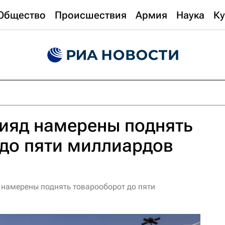
Общество
Происшествия
Армия
Наука
Ку
ияд намерены поднять
до пяти миллиардов
 намерены поднять товарооборот до пяти