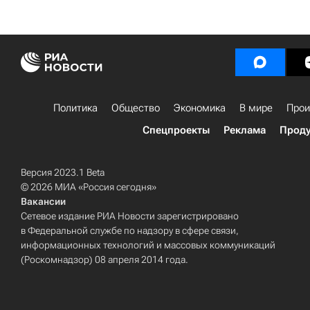
Политика
Общество
Экономика
В мире
Прои
Спецпроекты
Реклама
Проду
Версия 2023.1 Beta
© 2026 МИА «Россия сегодня»
Вакансии
Сетевое издание РИА Новости зарегистрировано
в Федеральной службе по надзору в сфере связи,
информационных технологий и массовых коммуникаций
(Роскомнадзор) 08 апреля 2014 года.