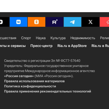
сшествия
Спорт
Наука
Культура
Недвижимость
Рели
кты и сервисы
Пресс-центр
Ria.ru в AppStore
Ria.ru в R
Свидетельство о регистрации Эл № ФС77-57640
Учредитель: Федеральное государственное унитарное
предприятие Международное информационное агентство
«Россия сегодня»
(МИА «Россия сегодня»).
Правила использования материалов
Политика конфиденциальности
Правила применения рекомендательных технологий