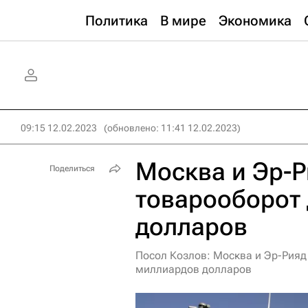
Политика
В мире
Экономика
09:15 12.02.2023
(обновлено: 11:41 12.02.2023)
Москва и Эр-Р
Поделиться
товарооборот 
долларов
Посол Козлов: Москва и Эр-Рияд
миллиардов долларов