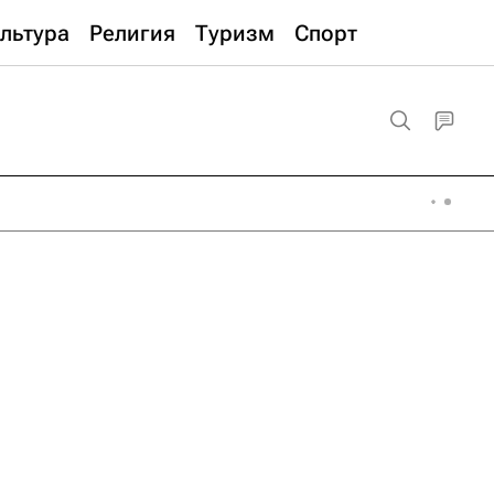
льтура
Религия
Туризм
Спорт