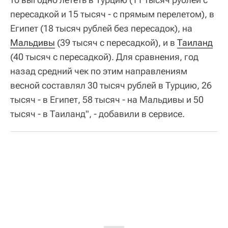
пересадкой и 15 тысяч - с прямым перелетом), в
Египет (18 тысяч рублей без пересадок), на
Мальдивы
(39 тысяч с пересадкой), и в
Таиланд
(40 тысяч с пересадкой). Для сравнения, год
назад средний чек по этим направлениям
весной составлял 30 тысяч рублей в Турцию, 26
тысяч - в Египет, 58 тысяч - на Мальдивы и 50
тысяч - в Таиланд", - добавили в сервисе.