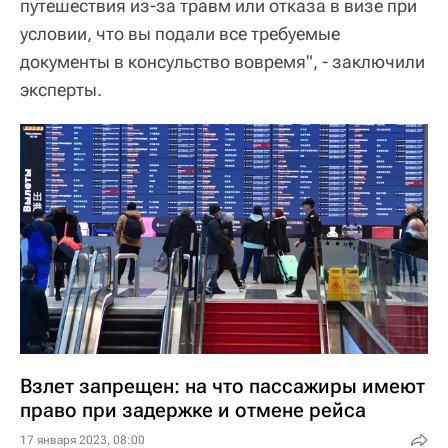
путешествия из-за травм или отказа в визе при
условии, что вы подали все требуемые
документы в консульство вовремя", - заключили
эксперты.
Взлет запрещен: на что пассажиры имеют
право при задержке и отмене рейса
17 января 2023, 08:00