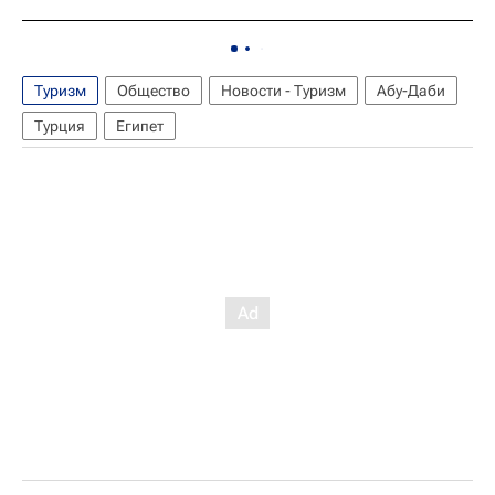
Туризм
Общество
Новости - Туризм
Абу-Даби
Турция
Египет