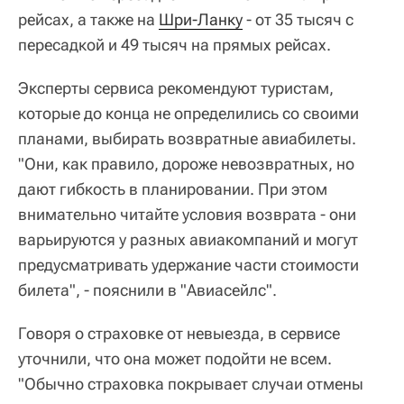
рейсах, а также на
Шри-Ланку
- от 35 тысяч с
пересадкой и 49 тысяч на прямых рейсах.
Эксперты сервиса рекомендуют туристам,
которые до конца не определились со своими
планами, выбирать возвратные авиабилеты.
"Они, как правило, дороже невозвратных, но
дают гибкость в планировании. При этом
внимательно читайте условия возврата - они
варьируются у разных авиакомпаний и могут
предусматривать удержание части стоимости
билета", - пояснили в "Авиасейлс".
Говоря о страховке от невыезда, в сервисе
уточнили, что она может подойти не всем.
"Обычно страховка покрывает случаи отмены