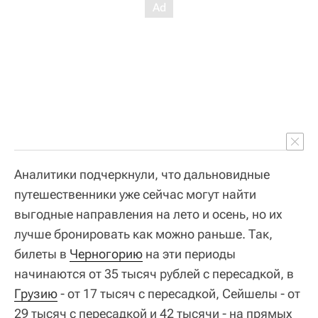
Аналитики подчеркнули, что дальновидные
путешественники уже сейчас могут найти
выгодные направления на лето и осень, но их
лучше бронировать как можно раньше. Так,
билеты в
Черногорию
на эти периоды
начинаются от 35 тысяч рублей с пересадкой, в
Грузию
- от 17 тысяч с пересадкой, Сейшелы - от
29 тысяч с пересадкой и 42 тысячи - на прямых