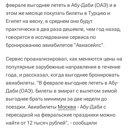
феврале выгоднее лететь в Абу-Даби (ОАЭ) и в
этом же месяце покупать билеты в Турцию и
Египет на весну, в среднем они будут
практически в два раза дешевле, чем год назад,
говорится в исследовании сервиса по
бронированию авиабилетов "Авиасейлс".
Сервис проанализировал, как меняются цены на
популярные зарубежные направления в течение
года, и рассказал, когда выгоднее бронировать
авиабилеты. "В феврале выгоднее лететь в Абу-
Даби (ОАЭ). Билеты в эмират с вылетом зимой
выгоднее брать минимум за две недели до
поездки. Авиабилеты
Москва
- Абу-Даби с
пересадкой на февральские праздники можно
найти от 12 тысяч рублей", - сообщили