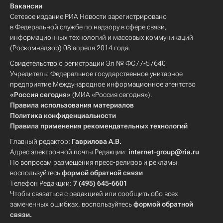
Вакансии
Сетевое издание РИА Новости зарегистрировано
в Федеральной службе по надзору в сфере связи,
информационных технологий и массовых коммуникаций
(Роскомнадзор) 08 апреля 2014 года.
Свидетельство о регистрации Эл № ФС77-57640
Учредитель: Федеральное государственное унитарное
предприятие Международное информационное агентство
«Россия сегодня»
(МИА «Россия сегодня»).
Правила использования материалов
Политика конфиденциальности
Правила применения рекомендательных технологий
Главный редактор:
Гаврилова А.В.
Адрес электронной почты Редакции:
internet-group@ria.ru
По вопросам размещения пресс-релизов и рекламы
воспользуйтесь
формой обратной связи
Телефон Редакции:
7 (495) 645-6601
Чтобы связаться с редакцией или сообщить обо всех
замеченных ошибках, воспользуйтесь
формой обратной
связи
.