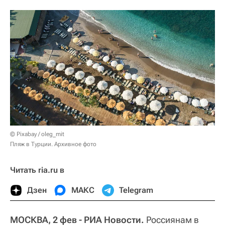
© Pixabay / oleg_mit
Пляж в Турции. Архивное фото
Читать ria.ru в
Дзен
МАКС
Telegram
МОСКВА, 2 фев - РИА Новости.
Россиянам в