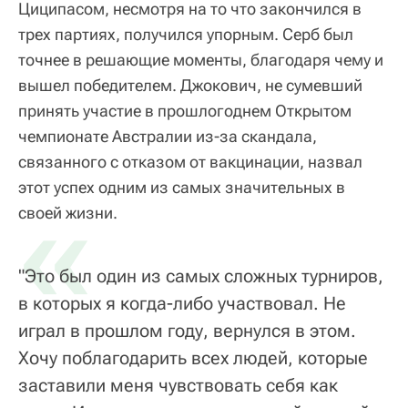
Циципасом, несмотря на то что закончился в
трех партиях, получился упорным. Серб был
точнее в решающие моменты, благодаря чему и
вышел победителем. Джокович, не сумевший
принять участие в прошлогоднем Открытом
чемпионате Австралии из-за скандала,
связанного с отказом от вакцинации, назвал
этот успех одним из самых значительных в
«
своей жизни.
"Это был один из самых сложных турниров,
в которых я когда-либо участвовал. Не
играл в прошлом году, вернулся в этом.
Хочу поблагодарить всех людей, которые
заставили меня чувствовать себя как