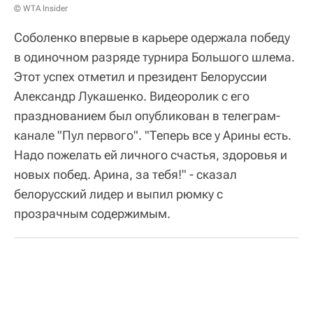
© WTA Insider
Соболенко впервые в карьере одержала победу
в одиночном разряде турнира Большого шлема.
Этот успех отметил и президент Белоруссии
Александр Лукашенко. Видеоролик с его
празднованием был опубликован в телеграм-
канале "Пул первого". "Теперь все у Арины есть.
Надо пожелать ей личного счастья, здоровья и
новых побед. Арина, за тебя!" - сказал
белорусский лидер и выпил рюмку с
прозрачным содержимым.