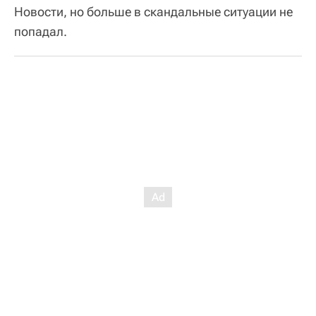
Новости, но больше в скандальные ситуации не
попадал.