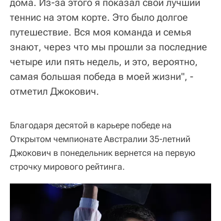
дома. Из-за этого я показал свой лучший
теннис на этом корте. Это было долгое
путешествие. Вся моя команда и семья
знают, через что мы прошли за последние
четыре или пять недель, и это, вероятно,
самая большая победа в моей жизни", -
отметил Джокович.
Благодаря десятой в карьере победе на
Открытом чемпионате Австралии 35-летний
Джокович в понедельник вернется на первую
строчку мирового рейтинга.