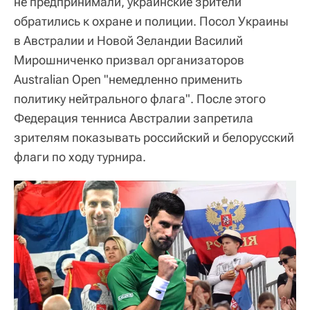
не предпринимали, украинские зрители
обратились к охране и полиции. Посол Украины
в Австралии и Новой Зеландии Василий
Мирошниченко призвал организаторов
Australian Open "немедленно применить
политику нейтрального флага". После этого
Федерация тенниса Австралии запретила
зрителям показывать российский и белорусский
флаги по ходу турнира.