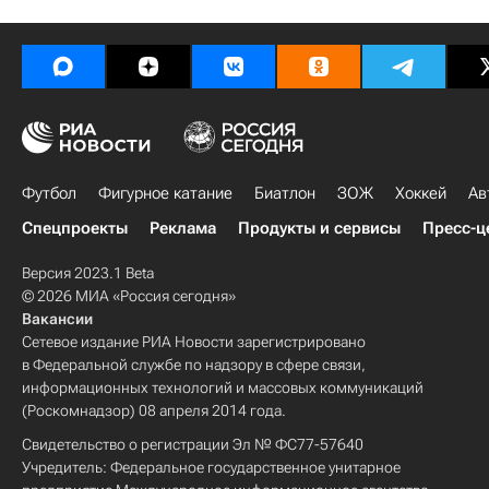
Футбол
Фигурное катание
Биатлон
ЗОЖ
Хоккей
Ав
Спецпроекты
Реклама
Продукты и сервисы
Пресс-ц
Версия 2023.1 Beta
© 2026 МИА «Россия сегодня»
Вакансии
Сетевое издание РИА Новости зарегистрировано
в Федеральной службе по надзору в сфере связи,
информационных технологий и массовых коммуникаций
(Роскомнадзор) 08 апреля 2014 года.
Свидетельство о регистрации Эл № ФС77-57640
Учредитель: Федеральное государственное унитарное