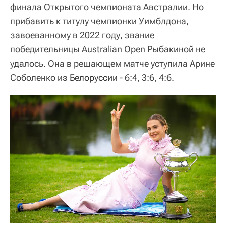
финала Открытого чемпионата Австралии. Но
прибавить к титулу чемпионки Уимблдона,
завоеванному в 2022 году, звание
победительницы Australian Open Рыбакиной не
удалось. Она в решающем матче уступила Арине
Соболенко из
Белоруссии
- 6:4, 3:6, 4:6.