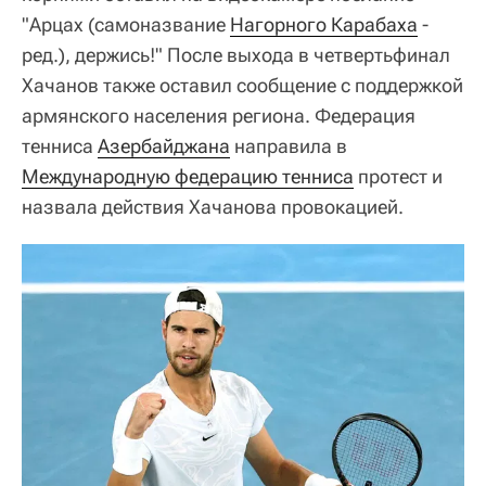
"Арцах (самоназвание
Нагорного Карабаха
-
ред.), держись!" После выхода в четвертьфинал
Хачанов также оставил сообщение с поддержкой
армянского населения региона. Федерация
тенниса
Азербайджана
направила в
Международную федерацию тенниса
протест и
назвала действия Хачанова провокацией.