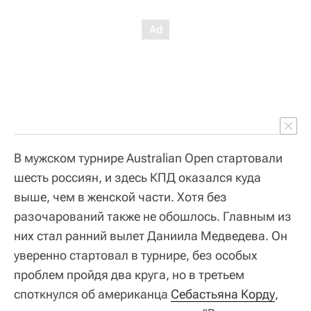
В мужском турнире Australian Open стартовали
шесть россиян, и здесь КПД оказался куда
выше, чем в женской части. Хотя без
разочарований также не обошлось. Главным из
них стал ранний вылет Даниила Медведева. Он
уверенно стартовал в турнире, без особых
проблем пройдя два круга, но в третьем
споткнулся об американца
Себастьяна Корду
,