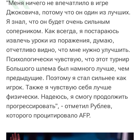
"Меня ничего не впечатлило в игре
Джоковича, потому что он один из лучших.
Я знал, что он будет очень сильным
соперником. Как всегда, я постараюсь
извлечь уроки из поражения, думаю,
отчетливо видно, что мне нужно улучшить.
Психологически чувствую, что этот турнир
Большого шлема был намного лучше, чем
предыдущие. Поэтому я стал сильнее как
игрок. Также я чувствую себя лучше
физически. Надеюсь, я смогу продолжить
прогрессировать", - отметил Рублев,
которого процитировало AFP.