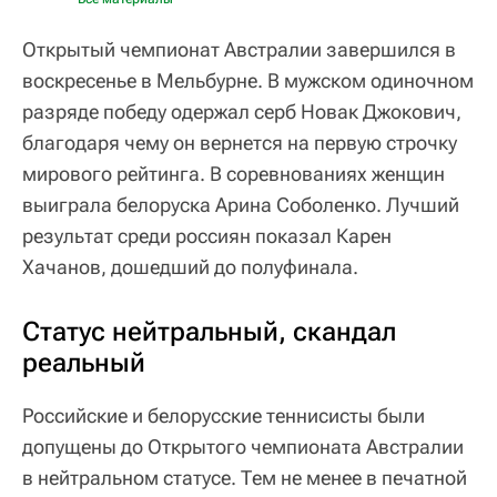
Открытый чемпионат Австралии завершился в
воскресенье в Мельбурне. В мужском одиночном
разряде победу одержал серб Новак Джокович,
благодаря чему он вернется на первую строчку
мирового рейтинга. В соревнованиях женщин
выиграла белоруска Арина Соболенко. Лучший
результат среди россиян показал Карен
Хачанов, дошедший до полуфинала.
Статус нейтральный, скандал
реальный
Российские и белорусские теннисисты были
допущены до Открытого чемпионата Австралии
в нейтральном статусе. Тем не менее в печатной