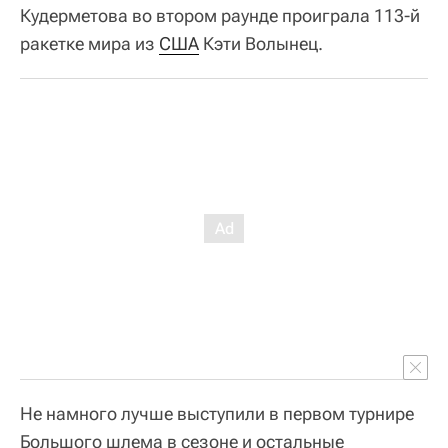
Кудерметова во втором раунде проиграла 113-й
ракетке мира из
США
Кэти Волынец.
Не намного лучше выступили в первом турнире
Большого шлема в сезоне и остальные