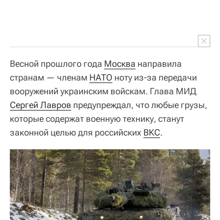
Весной прошлого года
Москва
направила
странам — членам
НАТО
ноту из-за передачи
вооружений украинским войскам. Глава МИД
Сергей Лавров
предупреждал, что любые грузы,
которые содержат военную технику, станут
законной целью для российских
ВКС
.