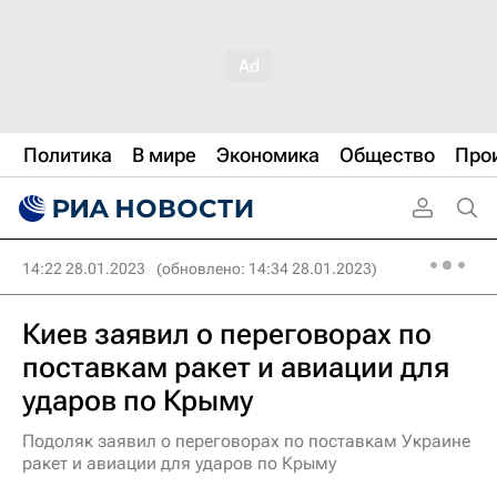
Политика
В мире
Экономика
Общество
Про
14:22 28.01.2023
(обновлено: 14:34 28.01.2023)
Киев заявил о переговорах по
поставкам ракет и авиации для
ударов по Крыму
Подоляк заявил о переговорах по поставкам Украине
ракет и авиации для ударов по Крыму