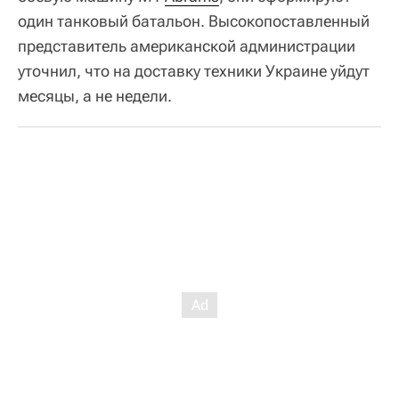
один танковый батальон. Высокопоставленный
представитель американской администрации
уточнил, что на доставку техники Украине уйдут
месяцы, а не недели.