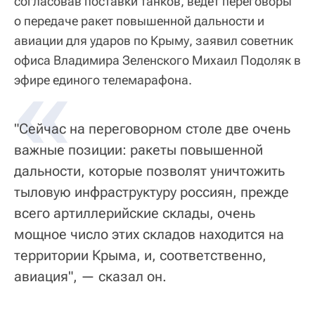
согласовав поставки танков, ведет переговоры
о передаче ракет повышенной дальности и
авиации для ударов по Крыму, заявил советник
офиса Владимира Зеленского Михаил Подоляк в
«
эфире единого телемарафона.
"Сейчас на переговорном столе две очень
важные позиции: ракеты повышенной
дальности, которые позволят уничтожить
тыловую инфраструктуру россиян, прежде
всего артиллерийские склады, очень
мощное число этих складов находится на
территории Крыма, и, соответственно,
авиация", — сказал он.