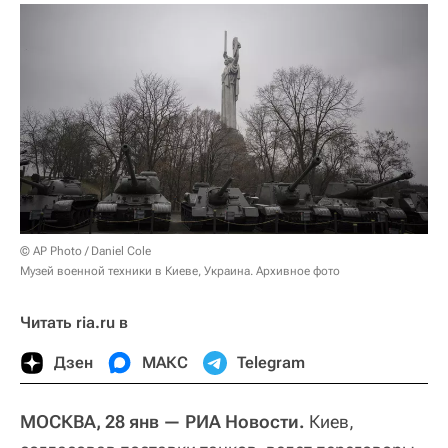
© AP Photo / Daniel Cole
Музей военной техники в Киеве, Украина. Архивное фото
Читать ria.ru в
Дзен
МАКС
Telegram
МОСКВА, 28 янв — РИА Новости.
Киев,