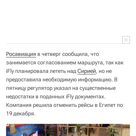
Росавиация
в четверг сообщила, что
занимается согласованием маршрута, так как
iFly планировала лететь над
Сирией
, но не
предоставила необходимую информацию. В
пятницу регулятор указал на существенные
недостатки в поданных iFly документах.
Компания решила отменить рейсы в Египет по
19 декабря.