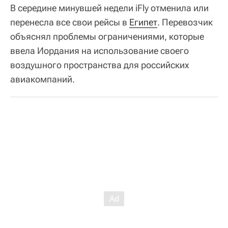
В середине минувшей недели iFly отменила или
перенесла все свои рейсы в
Египет
. Перевозчик
объяснял проблемы ограничениями, которые
ввела Иордания на использование своего
воздушного пространства для российских
авиакомпаний.