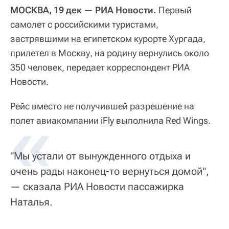
МОСКВА, 19 дек — РИА Новости.
Первый
самолет с российскими туристами,
застрявшими на египетском курорте Хургада,
прилетел в Москву, на родину вернулись около
350 человек, передает корреспондент РИА
Новости.
Рейс вместо не получившей разрешение на
«
полет авиакомпании
iFly
выполнила Red Wings.
"Мы устали от вынужденного отдыха и
очень рады наконец-то вернуться домой",
— сказала РИА Новости пассажирка
Наталья.