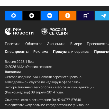
Политика
Общество
Экономика
В мире
Происшеств
Спецпроекты
Реклама
Продукты и сервисы
Пресс-ц
Версия 2023.1 Beta
© 2026 МИА «Россия сегодня»
Вакансии
Сетевое издание РИА Новости зарегистрировано
в Федеральной службе по надзору в сфере связи,
информационных технологий и массовых коммуникаций
(Роскомнадзор) 08 апреля 2014 года.
Свидетельство о регистрации Эл № ФС77-57640
Учредитель: Федеральное государственное унитарное