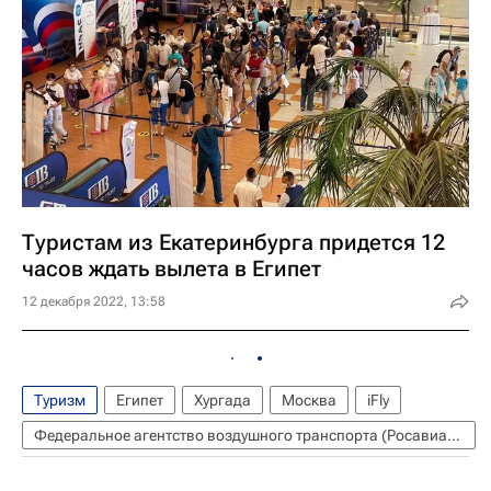
Туристам из Екатеринбурга придется 12
часов ждать вылета в Египет
12 декабря 2022, 13:58
Туризм
Египет
Хургада
Москва
iFly
Федеральное агентство воздушного транспорта (Росавиация)