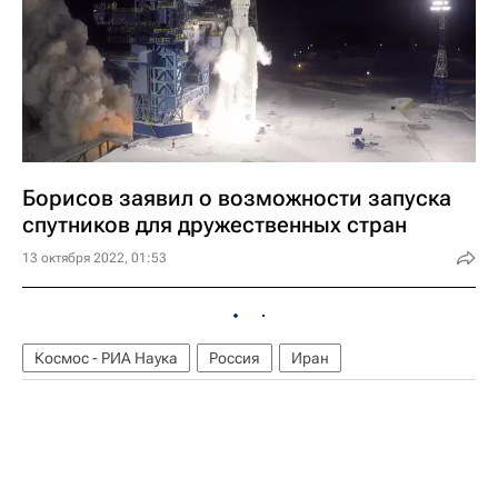
Борисов заявил о возможности запуска
спутников для дружественных стран
13 октября 2022, 01:53
Космос - РИА Наука
Россия
Иран