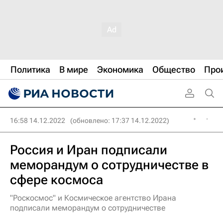
Политика
В мире
Экономика
Общество
Про
16:58 14.12.2022
(обновлено: 17:37 14.12.2022)
Россия и Иран подписали
меморандум о сотрудничестве в
сфере космоса
"Роскосмос" и Космическое агентство Ирана
подписали меморандум о сотрудничестве