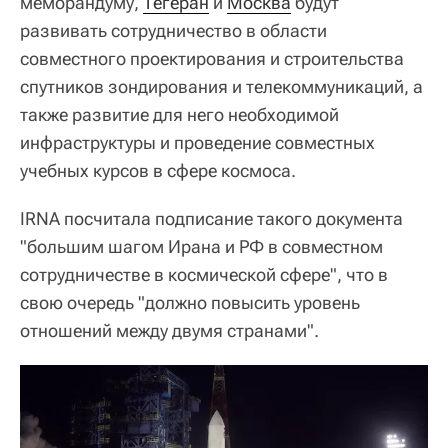
меморандуму,
Тегеран
и
Москва
будут
развивать сотрудничество в области
совместного проектирования и строительства
спутников зондирования и телекоммуникаций, а
также развитие для него необходимой
инфраструктуры и проведение совместных
учебных курсов в сфере космоса.
IRNA посчитала подписание такого документа
"большим шагом Ирана и РФ в совместном
сотрудничестве в космической сфере", что в
свою очередь "должно повысить уровень
отношений между двумя странами".