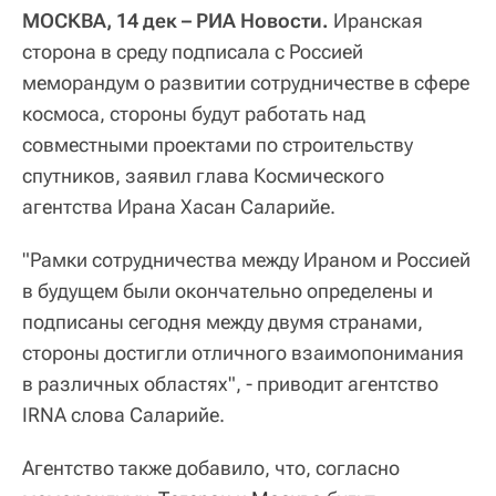
МОСКВА, 14 дек – РИА Новости.
Иранская
сторона в среду подписала с Россией
меморандум о развитии сотрудничестве в сфере
космоса, стороны будут работать над
совместными проектами по строительству
спутников, заявил глава Космического
агентства Ирана Хасан Саларийе.
"Рамки сотрудничества между Ираном и Россией
в будущем были окончательно определены и
подписаны сегодня между двумя странами,
стороны достигли отличного взаимопонимания
в различных областях", - приводит агентство
IRNA слова Саларийе.
Агентство также добавило, что, согласно