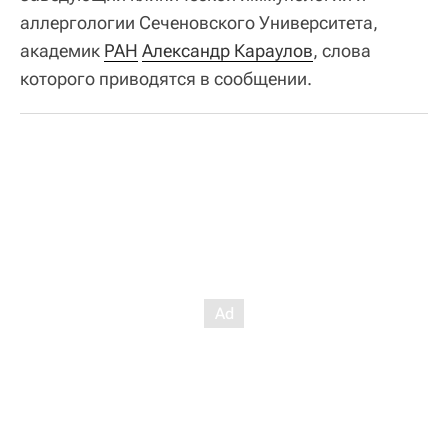
аллергологии Сеченовского Университета,
академик
РАН
Александр Караулов
, слова
которого приводятся в сообщении.