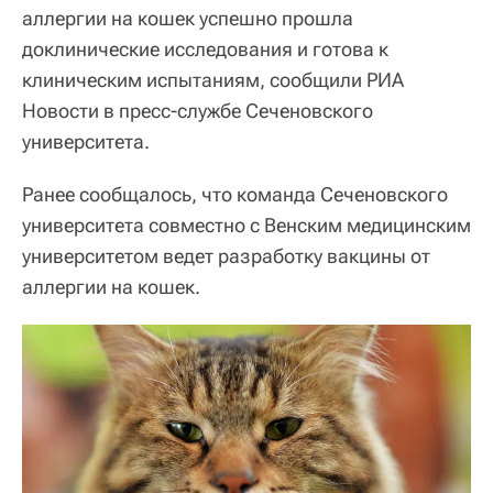
аллергии на кошек успешно прошла
доклинические исследования и готова к
клиническим испытаниям, сообщили РИА
Новости в пресс-службе Сеченовского
университета.
Ранее сообщалось, что команда Сеченовского
университета совместно с Венским медицинским
университетом ведет разработку вакцины от
аллергии на кошек.