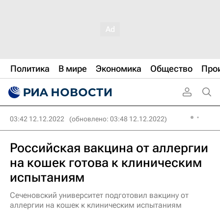
Политика
В мире
Экономика
Общество
Про
03:42 12.12.2022
(обновлено: 03:48 12.12.2022)
Российская вакцина от аллергии
на кошек готова к клиническим
испытаниям
Сеченовский университет подготовил вакцину от
аллергии на кошек к клиническим испытаниям