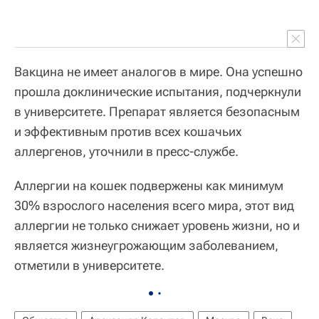
Вакцина не имеет аналогов в мире. Она успешно
прошла доклинические испытания, подчеркнули
в университете. Препарат является безопасным
и эффективным против всех кошачьих
аллергенов, уточнили в пресс-службе.
Аллергии на кошек подвержены как минимум
30% взрослого населения всего мира, этот вид
аллергии не только снижает уровень жизни, но и
является жизнеугрожающим заболеванием,
отметили в университете.