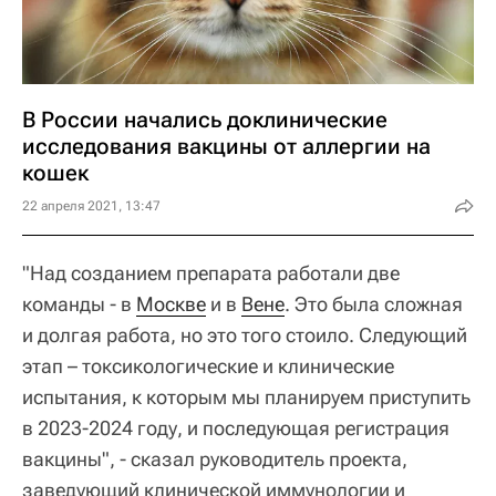
В России начались доклинические
исследования вакцины от аллергии на
кошек
22 апреля 2021, 13:47
"Над созданием препарата работали две
команды - в
Москве
и в
Вене
. Это была сложная
и долгая работа, но это того стоило. Следующий
этап – токсикологические и клинические
испытания, к которым мы планируем приступить
в 2023-2024 году, и последующая регистрация
вакцины", - сказал руководитель проекта,
заведующий клинической иммунологии и