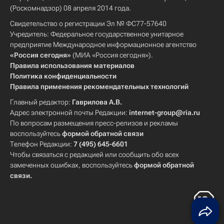
(Роскомнадзор) 08 апреля 2014 года.
Свидетельство о регистрации Эл № ФС77-57640
Учредитель: Федеральное государственное унитарное
предприятие Международное информационное агентство
«Россия сегодня»
(МИА «Россия сегодня»).
Правила использования материалов
Политика конфиденциальности
Правила применения рекомендательных технологий
Главный редактор:
Гаврилова А.В.
Адрес электронной почты Редакции:
internet-group@ria.ru
По вопросам размещения пресс-релизов и рекламы
воспользуйтесь
формой обратной связи
Телефон Редакции:
7 (495) 645-6601
Чтобы связаться с редакцией или сообщить обо всех
замеченных ошибках, воспользуйтесь
формой обратной
связи
.