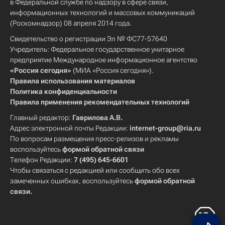
в Федеральной службе по надзору в сфере связи,
информационных технологий и массовых коммуникаций
(Роскомнадзор) 08 апреля 2014 года.
Свидетельство о регистрации Эл № ФС77-57640
Учредитель: Федеральное государственное унитарное
предприятие Международное информационное агентство
«Россия сегодня»
(МИА «Россия сегодня»).
Правила использования материалов
Политика конфиденциальности
Правила применения рекомендательных технологий
Главный редактор:
Гаврилова А.В.
Адрес электронной почты Редакции:
internet-group@ria.ru
По вопросам размещения пресс-релизов и рекламы
воспользуйтесь
формой обратной связи
Телефон Редакции:
7 (495) 645-6601
Чтобы связаться с редакцией или сообщить обо всех
замеченных ошибках, воспользуйтесь
формой обратной
связи
.