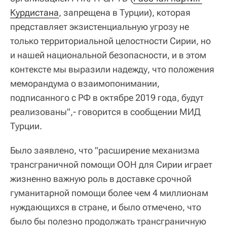
Курдистана
, запрещена в Турции), которая
представляет экзистенциальную угрозу не
только территориальной целостности Сирии, но
и нашей национальной безопасности, и в этом
контексте мы выразили надежду, что положения
меморандума о взаимопонимании,
подписанного с РФ в октябре 2019 года, будут
реализованы",- говорится в сообщении МИД
Турции.
Было заявлено, что "расширение механизма
трансграничной помощи ООН для Сирии играет
жизненно важную роль в доставке срочной
гуманитарной помощи более чем 4 миллионам
нуждающихся в стране, и было отмечено, что
было бы полезно продолжать трансграничную