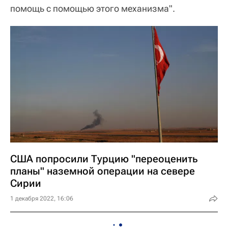
помощь с помощью этого механизма".
США попросили Турцию "переоценить
планы" наземной операции на севере
Сирии
1 декабря 2022, 16:06