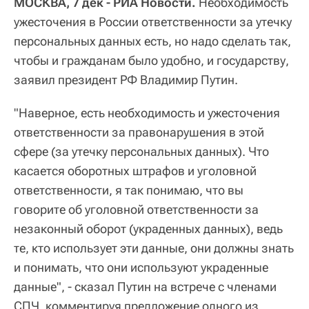
МОСКВА, 7 дек - РИА Новости.
Необходимость
ужесточения в России ответственности за утечку
персональных данных есть, но надо сделать так,
чтобы и гражданам было удобно, и государству,
заявил президент РФ Владимир Путин.
"Наверное, есть необходимость и ужесточения
ответственности за правонарушения в этой
сфере (за утечку персональных данных). Что
касается оборотных штрафов и уголовной
ответственности, я так понимаю, что вы
говорите об уголовной ответственности за
незаконный оборот (украденных данных), ведь
те, кто использует эти данные, они должны знать
и понимать, что они используют украденные
данные", - сказал Путин на встрече с членами
СПЧ, комментируя предложение одного из