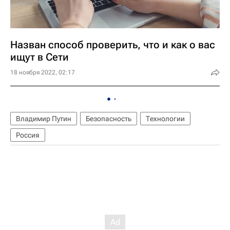
Назван способ проверить, что и как о вас
ищут в Сети
18 ноября 2022, 02:17
Владимир Путин
Безопасность
Технологии
Россия