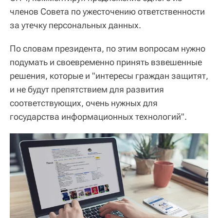
членов Совета по ужесточению ответственности
за утечку персональных данных.
По словам президента, по этим вопросам нужно
подумать и своевременно принять взвешенные
решения, которые и "интересы граждан защитят,
и не будут препятствием для развития
соответствующих, очень нужных для
государства информационных технологий".