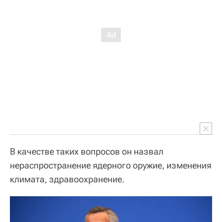
В качестве таких вопросов он назвал
нераспространение ядерного оружие, изменения
климата, здравоохранение.