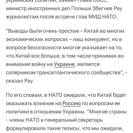
министр иностранных дел Польши Збигнев Рау
журналистам после встречи глав МИД НАТО.
"Выводы были очень простые – Китай во многих
экономических вопросах – наш конкурент, но в
вопросе безопасности многое указывает на то,
что Китай все больше, в том числе принимая во
внимание войну на
Украине
, является
соперником трансатлантического сообщества", -
сказал Рау.
По его словам, в НАТО ожидали, что Китай будет
оказывать влияние на
Россию
по вопросам ее
политики в отношении Украины. "Многие страны
- члены НАТО и генеральный секретарь
формулировали такие тезисы, что мы ожидали,