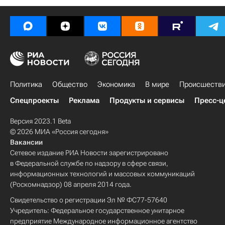
Политика
Общество
Экономика
В мире
Происшеств
Спецпроекты
Реклама
Продукты и сервисы
Пресс-ц
Версия 2023.1 Beta
© 2026 МИА «Россия сегодня»
Вакансии
Сетевое издание РИА Новости зарегистрировано
в Федеральной службе по надзору в сфере связи,
информационных технологий и массовых коммуникаций
(Роскомнадзор) 08 апреля 2014 года.
Свидетельство о регистрации Эл № ФС77-57640
Учредитель: Федеральное государственное унитарное
предприятие Международное информационное агентство