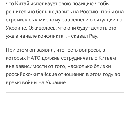
что Китай использует свою позицию чтобы
решительно больше давить на Россию чтобы она
стремилась к мирному разрешению ситуации на
Украине. Ожидалось, что они будут делать это
уже в начале конфликта", - сказал Рау.
При этом он заявил, что "есть вопросы, в
которых НАТО должна сотрудничать с Китаем
вне зависимости от того, насколько близки
российско-китайские отношения в этом году во
время войны на Украине".