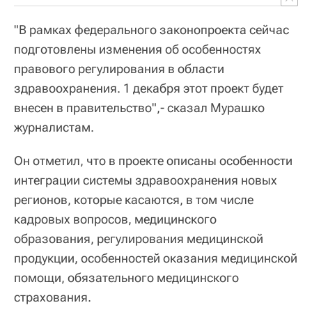
"В рамках федерального законопроекта сейчас
подготовлены изменения об особенностях
правового регулирования в области
здравоохранения. 1 декабря этот проект будет
внесен в правительство",- сказал Мурашко
журналистам.
Он отметил, что в проекте описаны особенности
интеграции системы здравоохранения новых
регионов, которые касаются, в том числе
кадровых вопросов, медицинского
образования, регулирования медицинской
продукции, особенностей оказания медицинской
помощи, обязательного медицинского
страхования.