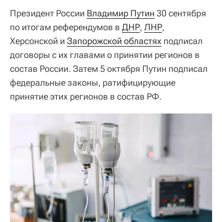
Президент России
Владимир Путин
30 сентября
по итогам референдумов в
ДНР
,
ЛНР
,
Херсонской и
Запорожской областях
подписал
договоры с их главами о принятии регионов в
состав России. Затем 5 октября Путин подписал
федеральные законы, ратифицирующие
принятие этих регионов в состав РФ.