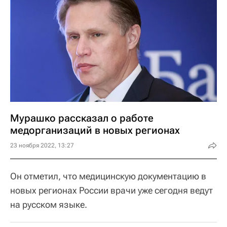
Мурашко рассказал о работе
медорганизаций в новых регионах
23 ноября 2022, 13:27
Он отметил, что медицинскую документацию в
новых регионах России врачи уже сегодня ведут
на русском языке.