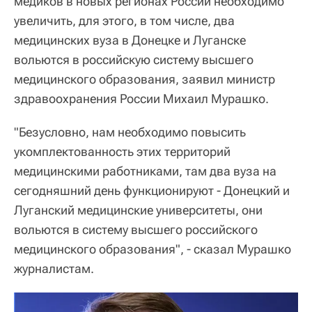
медиков в новых регионах России необходимо
увеличить, для этого, в том числе, два
медицинских вуза в Донецке и Луганске
вольются в российскую систему высшего
медицинского образования, заявил министр
здравоохранения России Михаил Мурашко.
"Безусловно, нам необходимо повысить
укомплектованность этих территорий
медицинскими работниками, там два вуза на
сегодняшний день функционируют - Донецкий и
Луганский медицинские университеты, они
вольются в систему высшего российского
медицинского образования", - сказал Мурашко
журналистам.