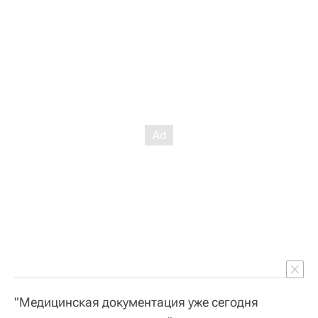
"Медицинская документация уже сегодня