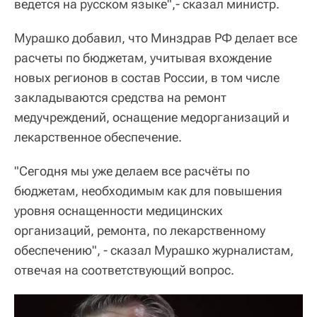
ведется на русском языке",- сказал министр.
Мурашко добавил, что Минздрав РФ делает все
расчеты по бюджетам, учитывая вхождение
новых регионов в состав России, в том числе
закладываются средства на ремонт
медучреждений, оснащение медорганизаций и
лекарственное обеспечение.
"Сегодня мы уже делаем все расчёты по
бюджетам, необходимым как для повышения
уровня оснащенности медицинских
организаций, ремонта, по лекарственному
обеспечению", - сказал Мурашко журналистам,
отвечая на соответствующий вопрос.