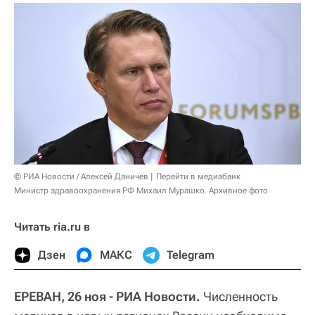
© РИА Новости / Алексей Даничев
Перейти в медиабанк
Министр здравоохранения РФ Михаил Мурашко. Архивное фото
Читать ria.ru в
Дзен
МАКС
Telegram
ЕРЕВАН, 26 ноя - РИА Новости.
Численность