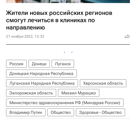
Жители новых российских регионов
смогут лечиться в клиниках по
направлению
21 ноября 2022, 13:32
Россия
Донецк
Луганск
Донецкая Народная Республика
Луганская Народная Республика
Херсонская область
Запорожская область
Михаил Мурашко
Министерство здравоохранения РФ (Минздрав России)
Владимир Путин
Общество
Здоровье - Общество