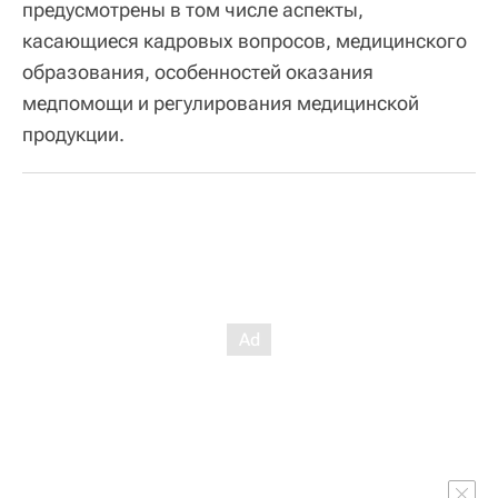
предусмотрены в том числе аспекты,
касающиеся кадровых вопросов, медицинского
образования, особенностей оказания
медпомощи и регулирования медицинской
продукции.