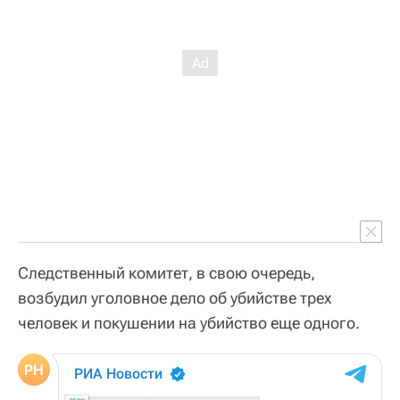
Следственный комитет, в свою очередь,
возбудил уголовное дело об убийстве трех
человек и покушении на убийство еще одного.