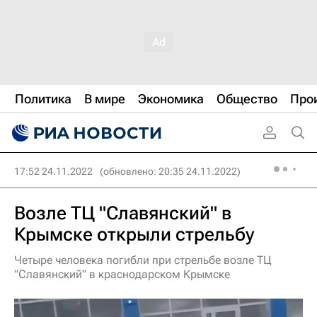
Политика
В мире
Экономика
Общество
Про
17:52 24.11.2022
(обновлено: 20:35 24.11.2022)
Возле ТЦ "Славянский" в
Крымске открыли стрельбу
Четыре человека погибли при стрельбе возле ТЦ
"Славянский" в краснодарском Крымске