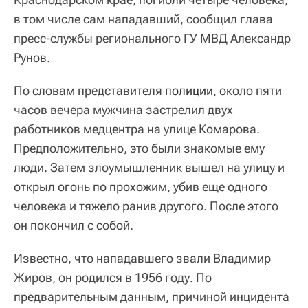
в том числе сам нападавший, сообщил глава
пресс-службы регионального ГУ МВД Александр
Рунов.
По словам представителя
полиции
, около пяти
часов вечера мужчина застрелил двух
работников медцентра на улице Комарова.
Предположительно, это были знакомые ему
люди. Затем злоумышленник вышел на улицу и
открыл огонь по прохожим, убив еще одного
человека и тяжело ранив другого. После этого
он покончил с собой.
Известно, что нападавшего звали Владимир
Жиров, он родился в 1956 году. По
предварительным данным, причиной инцидента