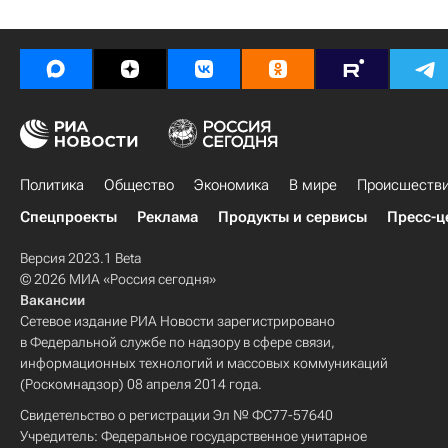
Политика
Общество
Экономика
В мире
Происшеств
Спецпроекты
Реклама
Продукты и сервисы
Пресс-ц
Версия 2023.1 Beta
© 2026 МИА «Россия сегодня»
Вакансии
Сетевое издание РИА Новости зарегистрировано
в Федеральной службе по надзору в сфере связи,
информационных технологий и массовых коммуникаций
(Роскомнадзор) 08 апреля 2014 года.
Свидетельство о регистрации Эл № ФС77-57640
Учредитель: Федеральное государственное унитарное