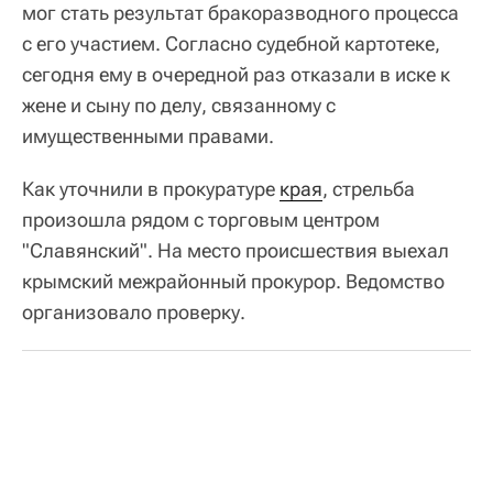
мог стать результат бракоразводного процесса
с его участием. Согласно судебной картотеке,
сегодня ему в очередной раз отказали в иске к
жене и сыну по делу, связанному с
имущественными правами.
Как уточнили в прокуратуре
края
, стрельба
произошла рядом с торговым центром
"Славянский". На место происшествия выехал
крымский межрайонный прокурор. Ведомство
организовало проверку.