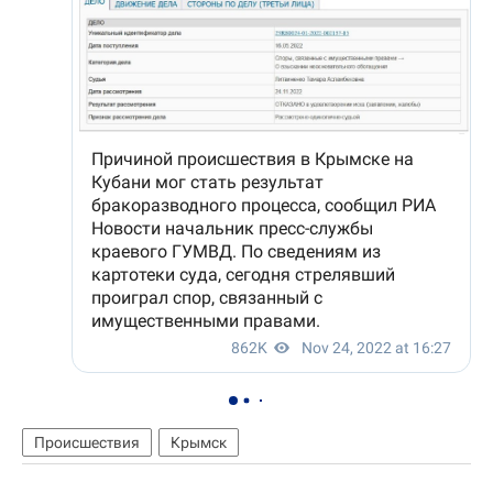
Происшествия
Крымск