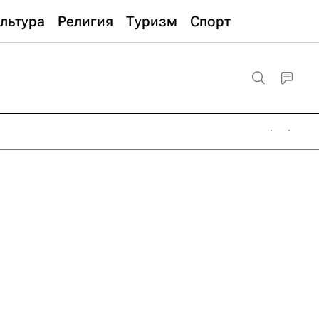
льтура
Религия
Туризм
Спорт