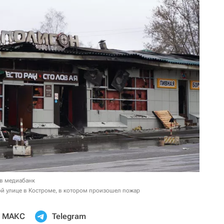
 в медиабанк
ой улице в Костроме, в котором произошел пожар
МАКС
Telegram