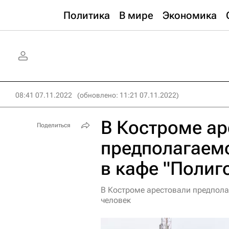
Политика
В мире
Экономика
08:41 07.11.2022
(обновлено: 11:21 07.11.2022)
В Костроме ар
Поделиться
предполагаем
в кафе "Полиг
В Костроме арестовали предпола
человек