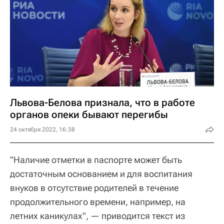
Львова-Белова признала, что в работе
органов опеки бывают перегибы
24 октября 2022, 16:38
"Наличие отметки в паспорте может быть
достаточным основанием и для воспитания
внуков в отсутствие родителей в течение
продолжительного времени, например, на
летних каникулах", — приводится текст из