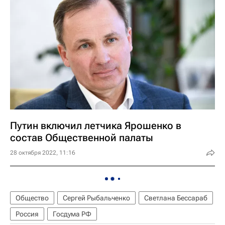
Путин включил летчика Ярошенко в
состав Общественной палаты
28 октября 2022, 11:16
Общество
Сергей Рыбальченко
Светлана Бессараб
Россия
Госдума РФ