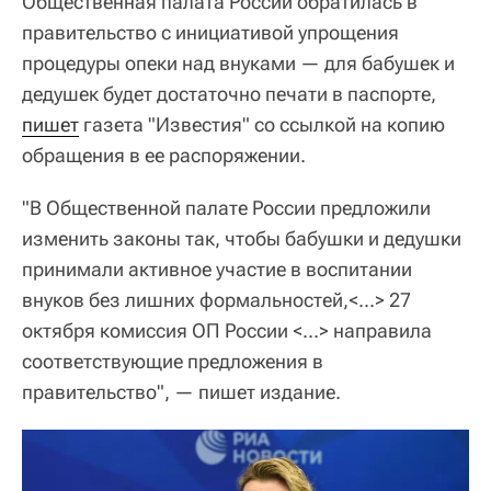
Общественная палата России обратилась в
правительство с инициативой упрощения
процедуры опеки над внуками — для бабушек и
дедушек будет достаточно печати в паспорте,
пишет
газета "Известия" со ссылкой на копию
обращения в ее распоряжении.
"В Общественной палате России предложили
изменить законы так, чтобы бабушки и дедушки
принимали активное участие в воспитании
внуков без лишних формальностей,<...> 27
октября комиссия ОП России <...> направила
соответствующие предложения в
правительство", — пишет издание.