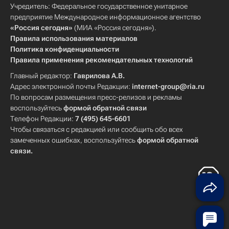
Учредитель: Федеральное государственное унитарное
предприятие Международное информационное агентство
«Россия сегодня»
(МИА «Россия сегодня»).
Правила использования материалов
Политика конфиденциальности
Правила применения рекомендательных технологий
Главный редактор:
Гаврилова А.В.
Адрес электронной почты Редакции:
internet-group@ria.ru
По вопросам размещения пресс-релизов и рекламы
воспользуйтесь
формой обратной связи
Телефон Редакции:
7 (495) 645-6601
Чтобы связаться с редакцией или сообщить обо всех
замеченных ошибках, воспользуйтесь
формой обратной
связи
.