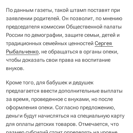
По данным газеты, такой штамп поставят при
заявлении родителей. Он позволит, по мнению
председателя комиссии Общественной палаты
России по демографии, защите семьи, детей и
традиционных семейных ценностей
Сергея 
Рыбальченко
, не обращаться в органы опеки,
чтобы доказать свои права на воспитание
внуков.
Кроме того, для бабушек и дедушек
предлагается ввести дополнительные выплаты
за время, проведенное с внуками, но после
оформления опеки. Согласно предложению,
деньги будут начисляться на специальную карту
для оплаты детских товаров. Отмечается, что
размер субсидий стоит определять на уровне