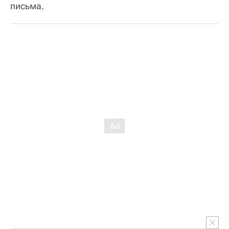
письма.