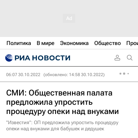
Политика
В мире
Экономика
Общество
Про
06:07 30.10.2022
(обновлено: 14:58 30.10.2022)
СМИ: Общественная палата
предложила упростить
процедуру опеки над внуками
"Известия": ОП предложила упростить процедуру
опеки над внуками для бабушек и дедушек