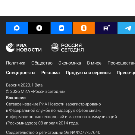
Политика
Общество
Экономика
В мире
Происшеств
Спецпроекты
Реклама
Продукты и сервисы
Пресс-ц
Версия 2023.1 Beta
© 2026 МИА «Россия сегодня»
Вакансии
Сетевое издание РИА Новости зарегистрировано
в Федеральной службе по надзору в сфере связи,
информационных технологий и массовых коммуникаций
(Роскомнадзор) 08 апреля 2014 года.
Свидетельство о регистрации Эл № ФС77-57640