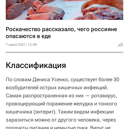
Роскачество рассказало, чего россияне
опасаются в еде
7 июня 2021, 12:09
Классификация
По словам Дениса Усенко, существует более 30
возбудителей острых кишечных инфекций.
Самая распространенная из них — ротавирус,
провоцирующий поражение желудка и тонкого
кишечника (энтерит). Таким видом инфекции
заразиться можно от другого человека, через
продукты питания и немытые руки. Вирус не