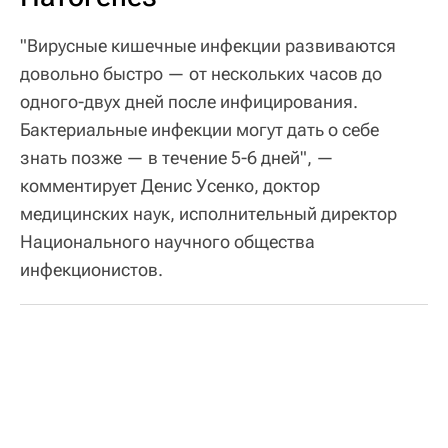
"Вирусные кишечные инфекции развиваются
довольно быстро — от нескольких часов до
одного-двух дней после инфицирования.
Бактериальные инфекции могут дать о себе
знать позже — в течение 5-6 дней", —
комментирует Денис Усенко, доктор
медицинских наук, исполнительный директор
Национального научного общества
инфекционистов.