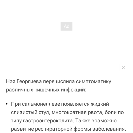
Нэя Георгиева перечислила симптоматику
различных кишечных инфекций:
При сальмонеллезе появляется жидкий
слизистый стул, многократная рвота, боли по
типу гастроэнтероколита. Также возможно
развитие респираторной формы заболевания,