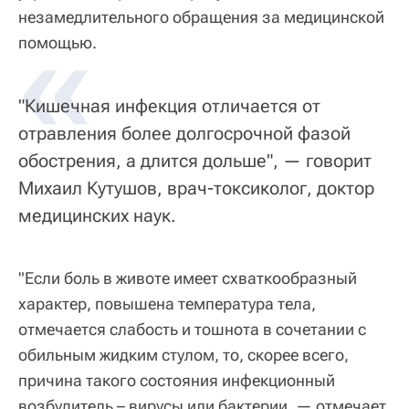
незамедлительного обращения за медицинской
«
помощью.
"Кишечная инфекция отличается от
отравления более долгосрочной фазой
обострения, а длится дольше", — говорит
Михаил Кутушов, врач-токсиколог, доктор
медицинских наук.
"Если боль в животе имеет схваткообразный
характер, повышена температура тела,
отмечается слабость и тошнота в сочетании с
обильным жидким стулом, то, скорее всего,
причина такого состояния инфекционный
возбудитель – вирусы или бактерии, — отмечает