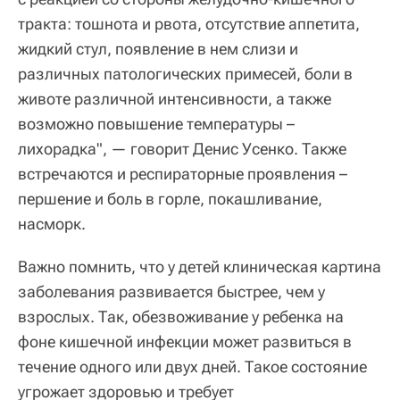
тракта: тошнота и рвота, отсутствие аппетита,
жидкий стул, появление в нем слизи и
различных патологических примесей, боли в
животе различной интенсивности, а также
возможно повышение температуры –
лихорадка", — говорит Денис Усенко. Также
встречаются и респираторные проявления –
першение и боль в горле, покашливание,
насморк.
Важно помнить, что у детей клиническая картина
заболевания развивается быстрее, чем у
взрослых. Так, обезвоживание у ребенка на
фоне кишечной инфекции может развиться в
течение одного или двух дней. Такое состояние
угрожает здоровью и требует