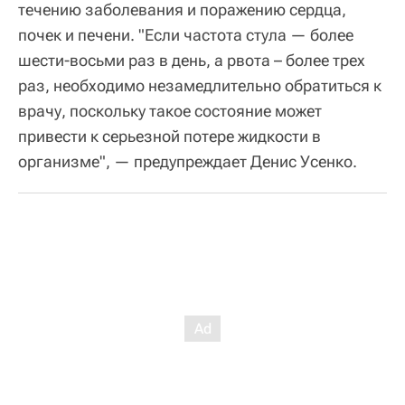
течению заболевания и поражению сердца,
почек и печени. "Если частота стула — более
шести-восьми раз в день, а рвота – более трех
раз, необходимо незамедлительно обратиться к
врачу, поскольку такое состояние может
привести к серьезной потере жидкости в
организме", — предупреждает Денис Усенко.