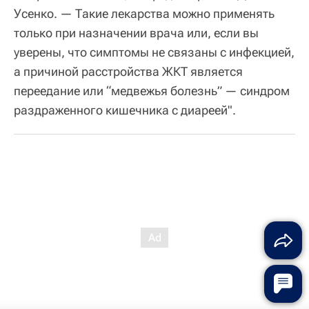
Усенко. — Такие лекарства можно применять
только при назначении врача или, если вы
уверены, что симптомы не связаны с инфекцией,
а причиной расстройства ЖКТ является
переедание или “медвежья болезнь” — синдром
раздраженного кишечника с диареей".