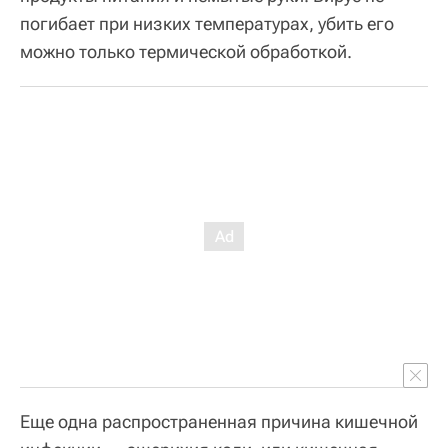
погибает при низких температурах, убить его
можно только термической обработкой.
Еще одна распространенная причина кишечной