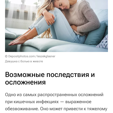
© Depositphotos.com / leszekglasner
Девушка с болью в животе
Возможные последствия и
осложнения
Одно из самых распространенных осложнений
при кишечных инфекциях — выраженное
обезвоживание. Оно может привести к тяжелому