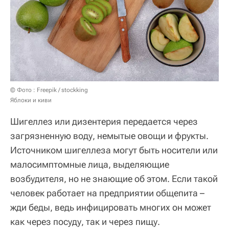
© Фото : Freepik / stockking
Яблоки и киви
Шигеллез или дизентерия передается через
загрязненную воду, немытые овощи и фрукты.
Источником шигеллеза могут быть носители или
малосимптомные лица, выделяющие
возбудителя, но не знающие об этом. Если такой
человек работает на предприятии общепита –
жди беды, ведь инфицировать многих он может
как через посуду, так и через пищу.