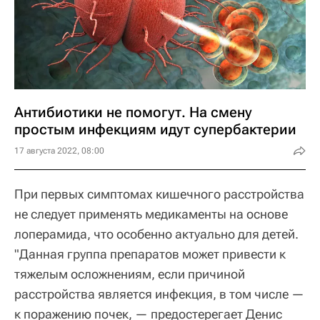
Антибиотики не помогут. На смену
простым инфекциям идут супербактерии
17 августа 2022, 08:00
При первых симптомах кишечного расстройства
не следует применять медикаменты на основе
лоперамида, что особенно актуально для детей.
"Данная группа препаратов может привести к
тяжелым осложнениям, если причиной
расстройства является инфекция, в том числе —
к поражению почек, — предостерегает Денис