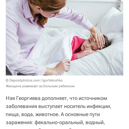
© Depositphotos.com / IgorVetushko
Женщина ухаживает за больным ребенком
Нэя Георгиева дополняет, что источником
заболевания выступает носитель инфекции,
пища, вода, животное. А основные пути
заражения: фекально-оральный, водный,