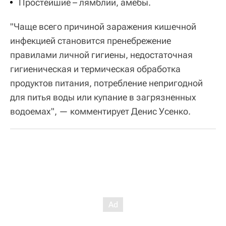
Простейшие – лямблии, амебы.
"Чаще всего причиной заражения кишечной
инфекцией становится пренебрежение
правилами личной гигиены, недостаточная
гигиеническая и термическая обработка
продуктов питания, потребление непригодной
для питья воды или купание в загрязненных
водоемах", — комментирует Денис Усенко.