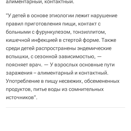
алиментарный, контактный.
"У детей в основе этиологии лежит нарушение
правил приготовления пищи, контакт с
больными с фурункулезом, тонзиллитом,
кишечной инфекцией в стертой форме. Также
среди детей распространены эндемические
вспышки, с сезонной зависимостью, —
поясняет врач. — У взрослых основные пути
заражения – алиментарный и контактный.
Употребление в пищу несвежих, обсемененных
продуктов, питье воды из сомнительных
источников".