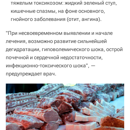
тяжелым токсикозом: жидкий зеленый стул,
кишечные спазмы, на фоне основного,
гнойного заболевания (отит, ангина).
"При несвоевременном выявлении и начале
лечения, возможно развитие сильнейшей
дегидратации, гиповолемического шока, острой
почечной и сердечной недостаточности,
инфекционно-токсического шока", —
предупреждает врач.