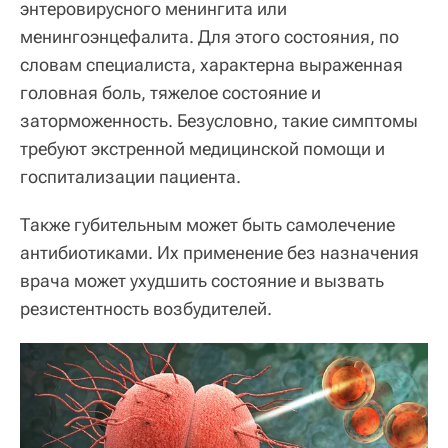
энтеровирусного менингита или
менингоэнцефалита. Для этого состояния, по
словам специалиста, характерна выраженная
головная боль, тяжелое состояние и
заторможенность. Безусловно, такие симптомы
требуют экстренной медицинской помощи и
госпитализации пациента.
Также губительным может быть самолечение
антибиотиками. Их применение без назначения
врача может ухудшить состояние и вызвать
резистентность возбудителей.