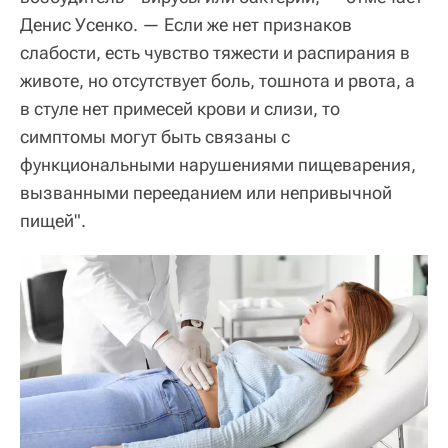
Денис Усенко. — Если же нет признаков
слабости, есть чувство тяжести и распирания в
животе, но отсутствует боль, тошнота и рвота, а
в стуле нет примесей крови и слизи, то
симптомы могут быть связаны с
функциональными нарушениями пищеварения,
вызванными перееданием или непривычной
пищей".