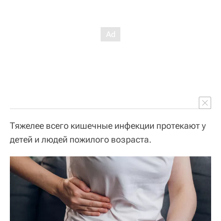
Тяжелее всего кишечные инфекции протекают у
детей и людей пожилого возраста.