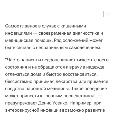
Самое главное в случае с кишечными
инфекциями — своевременная диагностика и
медицинская помощь. Ряд осложнений может
быть связан с неправильным самолечением.
"Часто пациенты недооценивают тяжесть своего
состояния и не обращаются к врачу в надежде
отлежаться дома и быстро восстановиться,
бессистемно принимая лекарства или применяя
средства народной медицины. Такое поведение
может привести к грозным последствиям", —
предупреждает Денис Усенко. Например, при
энтеровирусной инфекции возможно развитие