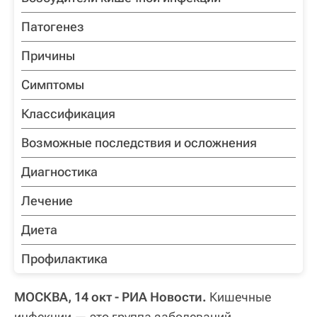
Патогенез
Причины
Симптомы
Классификация
Возможные последствия и осложнения
Диагностика
Лечение
Диета
Профилактика
МОСКВА, 14 окт - РИА Новости.
Кишечные
инфекции — это группа заболеваний,