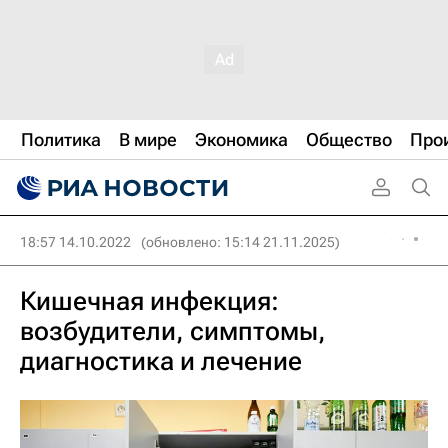
Политика
В мире
Экономика
Общество
Про
18:57 14.10.2022
(обновлено: 15:14 21.11.2025)
Кишечная инфекция:
возбудители, симптомы,
диагностика и лечение