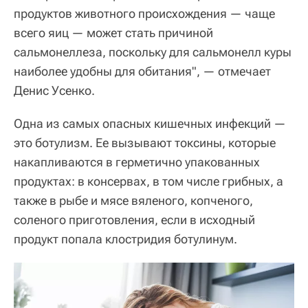
продуктов животного происхождения — чаще
всего яиц — может стать причиной
сальмонеллеза, поскольку для сальмонелл куры
наиболее удобны для обитания", — отмечает
Денис Усенко.
Одна из самых опасных кишечных инфекций —
это ботулизм. Ее вызывают токсины, которые
накапливаются в герметично упакованных
продуктах: в консервах, в том числе грибных, а
также в рыбе и мясе вяленого, копченого,
соленого приготовления, если в исходный
продукт попала клостридия ботулинум.