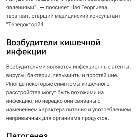
явлениями", — поясняет Нэя Георгиева,
терапевт, старший медицинский консультант
"Теледоктор24".
Возбудители кишечной
инфекции
Возбудителями являются инфекционные агенты,
вирусы, бактерии, гельминты и простейшие.
Иногда некоторые симптомы кишечного
расстройства могут быть похожими на
инфекцию, но нередко они связаны с
изменением характера питания и употреблением
непривычных для организма продуктов.
Патогенез