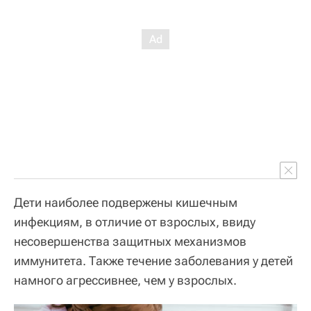
Дети наиболее подвержены кишечным
инфекциям, в отличие от взрослых, ввиду
несовершенства защитных механизмов
иммунитета. Также течение заболевания у детей
намного агрессивнее, чем у взрослых.