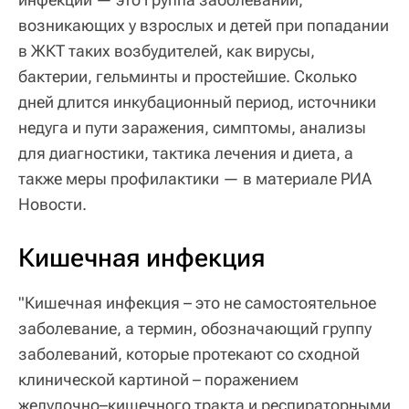
возникающих у взрослых и детей при попадании
в ЖКТ таких возбудителей, как вирусы,
бактерии, гельминты и простейшие. Сколько
дней длится инкубационный период, источники
недуга и пути заражения, симптомы, анализы
для диагностики, тактика лечения и диета, а
также меры профилактики — в материале РИА
Новости.
Кишечная инфекция
"Кишечная инфекция – это не самостоятельное
заболевание, а термин, обозначающий группу
заболеваний, которые протекают со сходной
клинической картиной – поражением
желудочно–кишечного тракта и респираторными