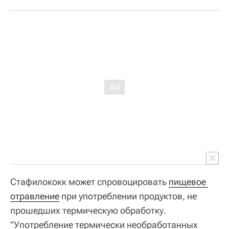
Стафилококк может спровоцировать
пищевое 
отравление
при употреблении продуктов, не
прошедших термическую обработку.
"Употребление термически необработанных