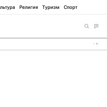
льтура
Религия
Туризм
Спорт