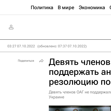
Политика
В мире
Экономика
03:27 07.10.2022
(обновлено: 07:37 07.10.2022)
Девять членов
Поделиться
поддержать а
резолюцию по
Девять членов ОАГ не поддержал
Украине