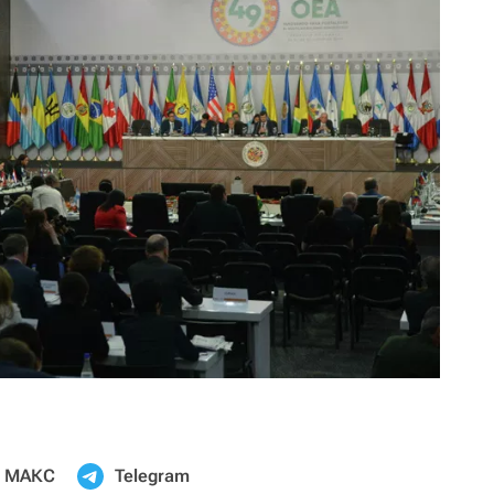
МАКС
Telegram