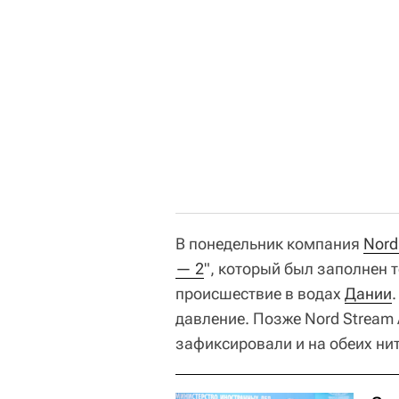
В понедельник компания
Nord
— 2
", который был заполнен
происшествие в водах
Дании
давление. Позже Nord Stream
зафиксировали и на обеих нит