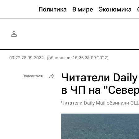
Политика
В мире
Экономика
09:22 28.09.2022
(обновлено: 15:25 28.09.2022)
Читатели Dail
Поделиться
в ЧП на "Севе
Читатели Daily Mail обвинили СШ