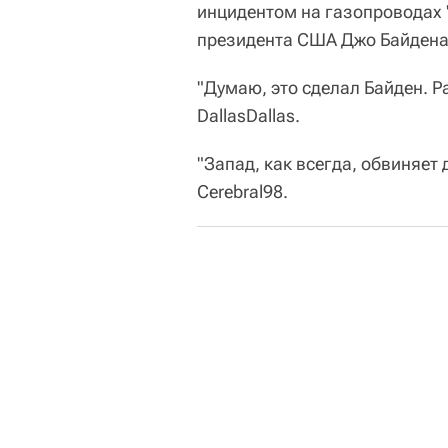
инцидентом на газопроводах 
президента США Джо Байдена
"Думаю, это сделал Байден. Р
DallasDallas.
"Запад, как всегда, обвиняет
Cerebral98.