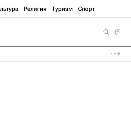
льтура
Религия
Туризм
Спорт