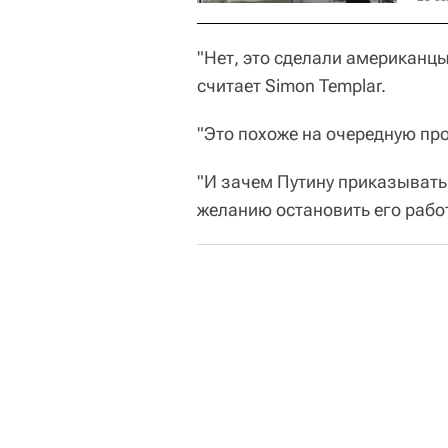
"Нет, это сделали американцы
считает Simon Templar.
"Это похоже на очередную п
"И зачем Путину приказывать
желанию остановить его работ