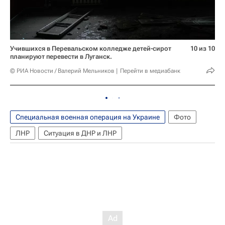
Учившихся в Перевальском колледже детей-сирот
10 из 10
планируют перевести в Луганск.
© РИА Новости / Валерий Мельников
Перейти в медиабанк
Специальная военная операция на Украине
Фото
ЛНР
Ситуация в ДНР и ЛНР