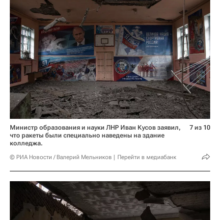
Министр образования и науки ЛНР Иван Кусов заявил,
7 из 10
что ракеты были специально наведены на здание
колледжа.
© РИА Новости / Валерий Мельников
Перейти в медиабанк