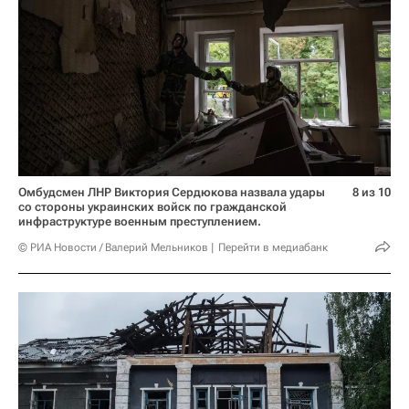
Омбудсмен ЛНР Виктория Сердюкова назвала удары
8 из 10
со стороны украинских войск по гражданской
инфраструктуре военным преступлением.
© РИА Новости / Валерий Мельников
Перейти в медиабанк