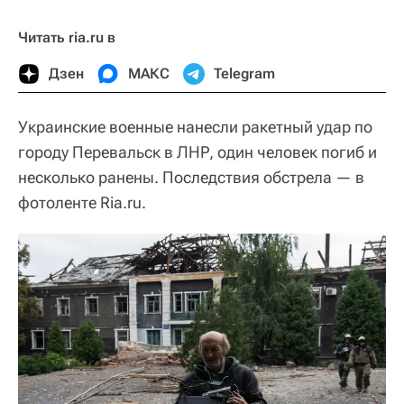
Читать ria.ru в
Дзен
МАКС
Telegram
Украинские военные нанесли ракетный удар по
городу Перевальск в ЛНР, один человек погиб и
несколько ранены. Последствия обстрела — в
фотоленте Ria.ru.