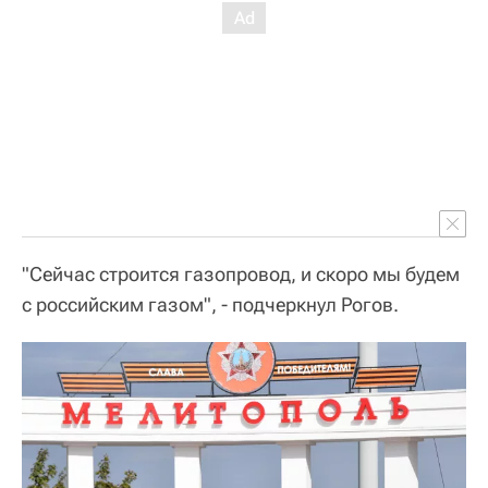
"Сейчас строится газопровод, и скоро мы будем
с российским газом", - подчеркнул Рогов.