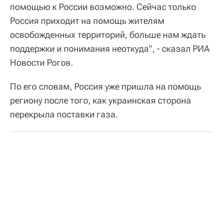
помощью к России возможно. Сейчас только
Россия приходит на помощь жителям
освобожденных территорий, больше нам ждать
поддержки и понимания неоткуда", - сказал РИА
Новости Рогов.
По его словам, Россия уже пришла на помощь
региону после того, как украинская сторона
перекрыла поставки газа.