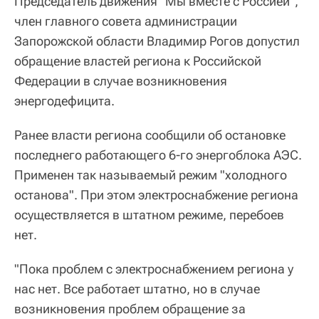
Председатель движения "Мы вместе с Россией",
член главного совета администрации
Запорожской области Владимир Рогов допустил
обращение властей региона к Российской
Федерации в случае возникновения
энергодефицита.
Ранее власти региона сообщили об остановке
последнего работающего 6-го энергоблока АЭС.
Применен так называемый режим "холодного
останова". При этом электроснабжение региона
осуществляется в штатном режиме, перебоев
нет.
"Пока проблем с электроснабжением региона у
нас нет. Все работает штатно, но в случае
возникновения проблем обращение за