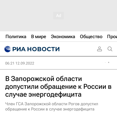
Политика
В мире
Экономика
Общество
Про
06:21 12.09.2022
В Запорожской области
допустили обращение к России в
случае энергодефицита
Член ГСА Запорожской области Рогов допустил
обращение к России в случае энергодефицита