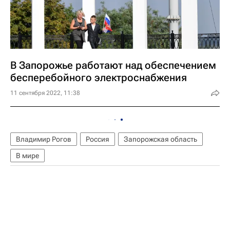
В Запорожье работают над обеспечением
бесперебойного электроснабжения
11 сентября 2022, 11:38
Владимир Рогов
Россия
Запорожская область
В мире