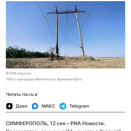
© РИА Новости
ЛЭП в пригороде Мелитополя. Архивное фото
Читать ria.ru в
Дзен
МАКС
Telegram
СИМФЕРОПОЛЬ, 12 сен – РИА Новости.