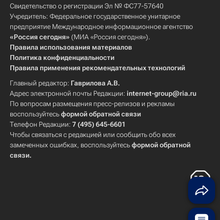
Свидетельство о регистрации Эл № ФС77-57640
Учредитель: Федеральное государственное унитарное
предприятие Международное информационное агентство
«Россия сегодня»
(МИА «Россия сегодня»).
Правила использования материалов
Политика конфиденциальности
Правила применения рекомендательных технологий
Главный редактор:
Гаврилова А.В.
Адрес электронной почты Редакции:
internet-group@ria.ru
По вопросам размещения пресс-релизов и рекламы
воспользуйтесь
формой обратной связи
Телефон Редакции:
7 (495) 645-6601
Чтобы связаться с редакцией или сообщить обо всех
замеченных ошибках, воспользуйтесь
формой обратной
связи
.