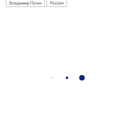
Владимир Путин
Россия