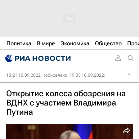
Политика
В мире
Экономика
Общество
Про
13:21 10.09.2022
(обновлено: 19:33 10.09.2022)
Открытие колеса обозрения на
ВДНХ с участием Владимира
Путина