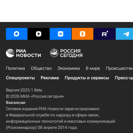
Политика
Общество
Экономика
В мире
Происшеств
Спецпроекты
Реклама
Продукты и сервисы
Пресс-ц
Версия 2023.1 Beta
© 2026 МИА «Россия сегодня»
Вакансии
Сетевое издание РИА Новости зарегистрировано
в Федеральной службе по надзору в сфере связи,
информационных технологий и массовых коммуникаций
(Роскомнадзор) 08 апреля 2014 года.