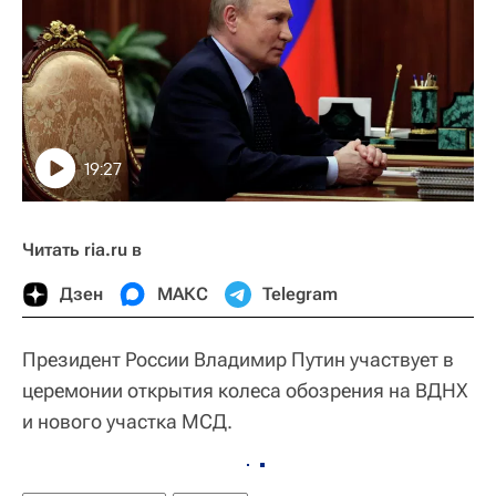
19:27
Читать ria.ru в
Дзен
МАКС
Telegram
Президент России Владимир Путин участвует в
церемонии открытия колеса обозрения на ВДНХ
и нового участка МСД.