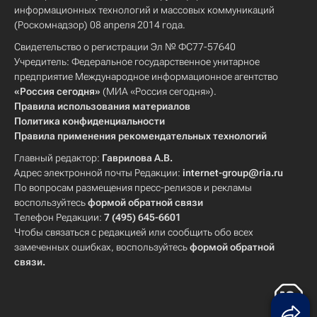
информационных технологий и массовых коммуникаций
(Роскомнадзор) 08 апреля 2014 года.
Свидетельство о регистрации Эл № ФС77-57640
Учредитель: Федеральное государственное унитарное
предприятие Международное информационное агентство
«Россия сегодня»
(МИА «Россия сегодня»).
Правила использования материалов
Политика конфиденциальности
Правила применения рекомендательных технологий
Главный редактор:
Гаврилова А.В.
Адрес электронной почты Редакции:
internet-group@ria.ru
По вопросам размещения пресс-релизов и рекламы
воспользуйтесь
формой обратной связи
Телефон Редакции:
7 (495) 645-6601
Чтобы связаться с редакцией или сообщить обо всех
замеченных ошибках, воспользуйтесь
формой обратной
связи
.