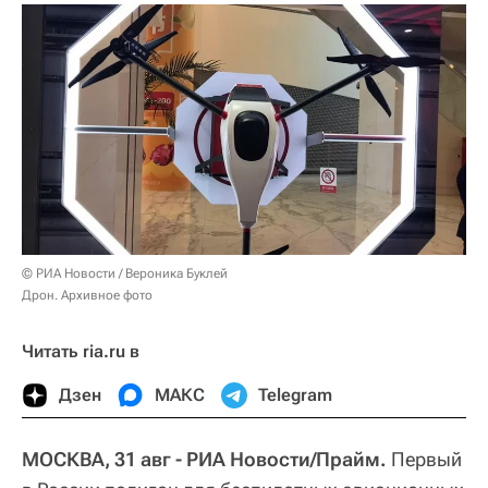
© РИА Новости / Вероника Буклей
Дрон. Архивное фото
Читать ria.ru в
Дзен
МАКС
Telegram
МОСКВА, 31 авг - РИА Новости/Прайм.
Первый