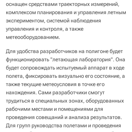
оснащен средствами траекторных измерений,
комплексом планирования и управления летным
экспериментом, системой наблюдения
управления и контроля, а также
метеооборудованием.
Для удобства разработчиков на полигоне будет
функционировать "летающая лаборатория". Она
будет сопровождать испытуемый аппарат в ходе
полета, фиксировать визуально его состояние, а
также текущие метеоусловия в точке его
нахождения. Сами разработчики смогут
трудиться в специальных зонах, оборудованных
рабочими местами и помещениями для
проведения совещаний и анализа результатов.
Для групп руководства полетами и проведения