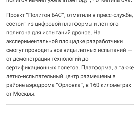
Проект "Полигон БАС", отметили в пресс-службе,
состоит из цифровой платформы и летного
полигона для испытаний дронов. На
экспериментальной площадке разработчики
смогут проводить все виды летных испытаний —
от демонстрации технологий до
сертификационных полетов. Платформа, а также
летно-испытательный центр размещены в
районе аэродрома "Орловка", в 160 километрах
от
Москвы
.