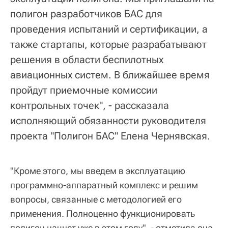
полигон разработчиков БАС для
проведения испытаний и сертификации, а
также стартапы, которые разрабатывают
решения в области беспилотных
авиационных систем. В ближайшее время
пройдут приемочные комиссии
контрольных точек", - рассказала
исполняющий обязанности руководителя
проекта "Полигон БАС" Елена Чернявская.
"Кроме этого, мы введем в эксплуатацию
программно-аппаратный комплекс и решим
вопросы, связанные с методологией его
применения. Полноценно функционировать
полигон начнет уже в этом году", - отметила она.