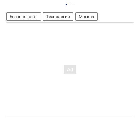
Безопасность
Технологии
Москва