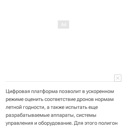
Цифровая платформа позволит в ускоренном
режиме оценить соответствие дронов нормам
летной годности, а также испытать еще
разрабатываемые аппараты, системы
управления и оборудование. Для этого полигон