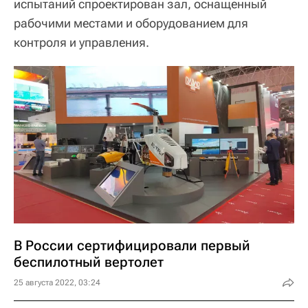
испытаний спроектирован зал, оснащенный
рабочими местами и оборудованием для
контроля и управления.
В России сертифицировали первый
беспилотный вертолет
25 августа 2022, 03:24