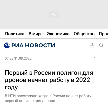
Политика
В мире
Экономика
Общество
Про
07:28 31.08.2022
Первый в России полигон для
дронов начнет работу в 2022
году
В НТИ рассказали когда в России начнет работу
первый полигон для дронов