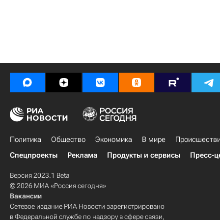
Политика
Общество
Экономика
В мире
Происшеств
Спецпроекты
Реклама
Продукты и сервисы
Пресс-ц
Версия 2023.1 Beta
© 2026 МИА «Россия сегодня»
Вакансии
Сетевое издание РИА Новости зарегистрировано
в Федеральной службе по надзору в сфере связи,