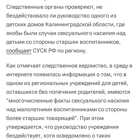
Следственные органы проверяют, не
бездействовало ли руководство одного из
детских домов Калининградской области, где
якобы были случаи сексуального насилия над
детьми со стороны старших воспитанников,
сообщает
СУСК РФ по региону.
Как отмечает следственное ведомство, в среду в
интернете появилась информация о том, что в
одном из региональных учреждений для детей,
оставшихся без попечения родителей, имеются
"многочисленные факты сексуального насилия
над малолетними воспитанниками со стороны
более старших товарищей". При этом
утверждается, что руководство учреждения
бездействует, хотя осведомлено о таких