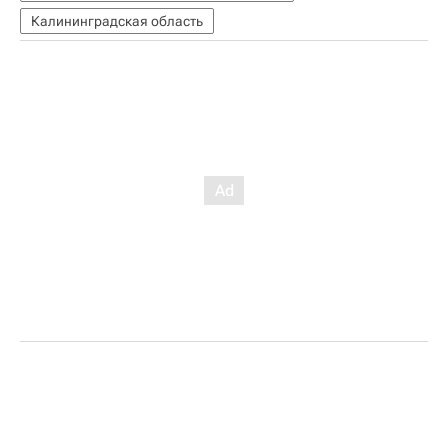
Калининградская область