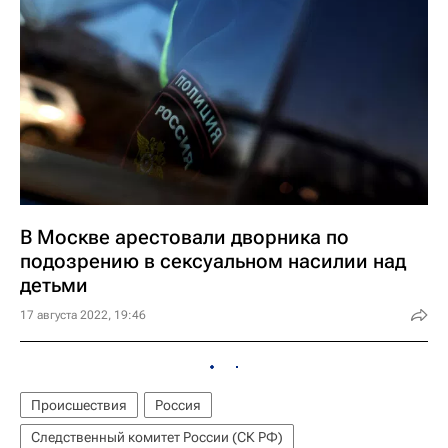
В Москве арестовали дворника по
подозрению в сексуальном насилии над
детьми
17 августа 2022, 19:46
Происшествия
Россия
Следственный комитет России (СК РФ)