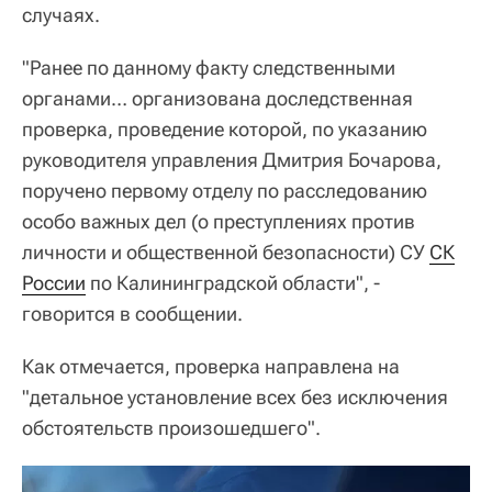
случаях.
"Ранее по данному факту следственными
органами… организована доследственная
проверка, проведение которой, по указанию
руководителя управления Дмитрия Бочарова,
поручено первому отделу по расследованию
особо важных дел (о преступлениях против
личности и общественной безопасности) СУ
СК
России
по Калининградской области", -
говорится в сообщении.
Как отмечается, проверка направлена на
"детальное установление всех без исключения
обстоятельств произошедшего".