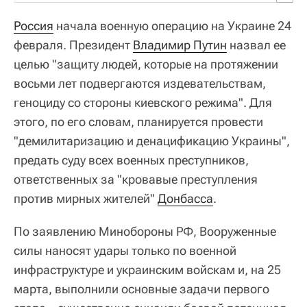
Россия
начала военную операцию на Украине 24
февраля. Президент
Владимир Путин
назвал ее
целью "защиту людей, которые на протяжении
восьми лет подвергаются издевательствам,
геноциду со стороны киевского режима". Для
этого, по его словам, планируется провести
"демилитаризацию и денацификацию Украины",
предать суду всех военных преступников,
ответственных за "кровавые преступления
против мирных жителей"
Донбасса
.
По заявлению Минобороны РФ, Вооруженные
силы наносят удары только по военной
инфраструктуре и украинским войскам и, на 25
марта, выполнили основные задачи первого