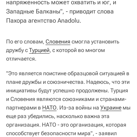
напряженность может охватить и юг, и
Западные Балканы", - приводит слова
Пахора агентство Anadolu.
По его словам,
Словения
смогла установить
дружбу с
Турцией
, с которой во многом
отличается.
"Это является поистине образцовой ситуацией в
плане дружбы и союзничества. Надеюсь, что эти
инициативы будут успешно продолжены. Турция
и Словения являются союзниками и странами-
партнерами в
НАТО
. Из-за войны на
Украине
мы
еще раз убедились, насколько важна эта
организация. НАТО - это организация, которая
способствует безопасности мира", - заявил