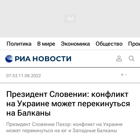
Политика
В мире
Экономика
Общество
Про
07:53 11.08.2022
Президент Словении: конфликт
на Украине может перекинуться
на Балканы
Президент Словении Пахор: конфликт на Украине
может перекинуться на юг и Западные Балканы