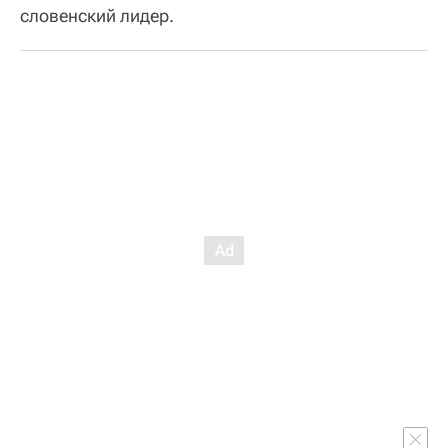
словенский лидер.