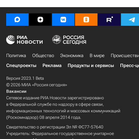
Политика
Общество
Экономика
В мире
Происшеств
Спецпроекты
Реклама
Продукты и сервисы
Пресс-ц
Версия 2023.1 Beta
© 2026 МИА «Россия сегодня»
Вакансии
Сетевое издание РИА Новости зарегистрировано
в Федеральной службе по надзору в сфере связи,
информационных технологий и массовых коммуникаций
(Роскомнадзор) 08 апреля 2014 года.
Свидетельство о регистрации Эл № ФС77-57640
Учредитель: Федеральное государственное унитарное