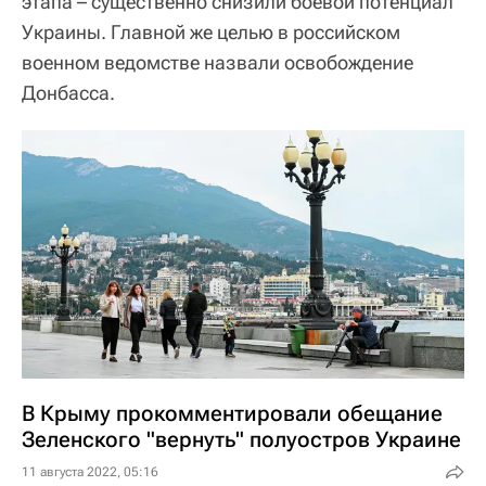
этапа – существенно снизили боевой потенциал
Украины. Главной же целью в российском
военном ведомстве назвали освобождение
Донбасса.
В Крыму прокомментировали обещание
Зеленского "вернуть" полуостров Украине
11 августа 2022, 05:16