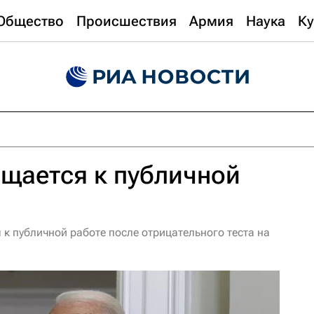
Общество
Происшествия
Армия
Наука
Ку
щается к публичной
к публичной работе после отрицательного теста на