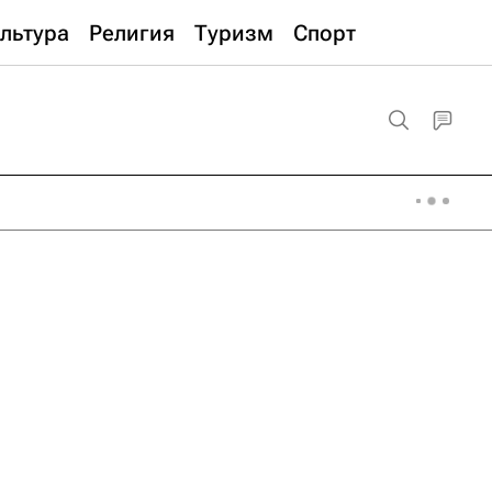
льтура
Религия
Туризм
Спорт