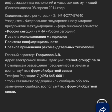
информационных технологий и массовых коммуникаций
(Роскомнадзор) 08 апреля 2014 года.
Свидетельство о регистрации Эл № ФС77-57640
Учредитель: Федеральное государственное унитарное
предприятие Международное информационное агентство
«Россия сегодня»
(МИА «Россия сегодня»).
Правила использования материалов
Политика конфиденциальности
Правила применения рекомендательных технологий
Главный редактор:
Гаврилова А.В.
Адрес электронной почты Редакции:
internet-group@ria.ru
По вопросам размещения пресс-релизов и рекламы
воспользуйтесь
формой обратной связи
Телефон Редакции:
7 (495) 645-6601
Чтобы связаться с редакцией или сообщить обо всех
замеченных ошибках, воспользуйтесь
формой обратной
связи
.