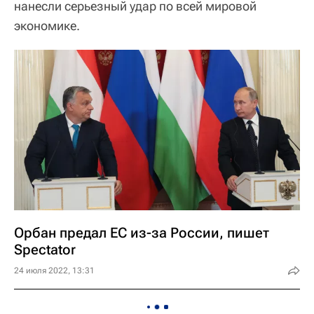
нанесли серьезный удар по всей мировой
экономике.
Орбан предал ЕС из-за России, пишет
Spectator
24 июля 2022, 13:31