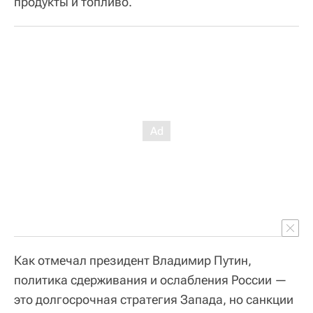
продукты и топливо.
Как отмечал президент Владимир Путин,
политика сдерживания и ослабления России —
это долгосрочная стратегия Запада, но санкции