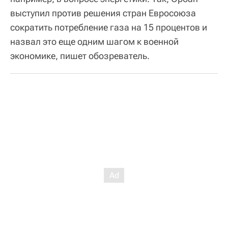
выступил против решения стран Евросоюза
сократить потребление газа на 15 процентов и
назвал это еще одним шагом к военной
экономике, пишет обозреватель.