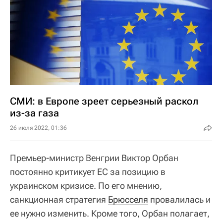
СМИ: в Европе зреет серьезный раскол
из-за газа
26 июля 2022, 01:36
Премьер-министр Венгрии Виктор Орбан
постоянно критикует ЕС за позицию в
украинском кризисе. По его мнению,
санкционная стратегия
Брюсселя
провалилась и
ее нужно изменить. Кроме того, Орбан полагает,