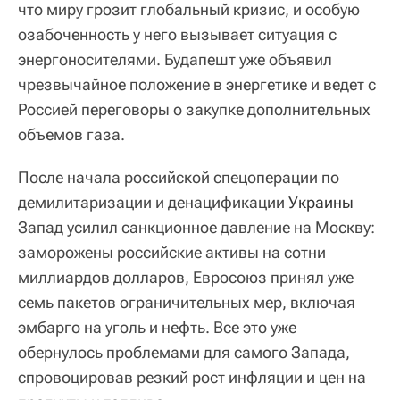
что миру грозит глобальный кризис, и особую
озабоченность у него вызывает ситуация с
энергоносителями. Будапешт уже объявил
чрезвычайное положение в энергетике и ведет с
Россией переговоры о закупке дополнительных
объемов газа.
После начала российской спецоперации по
демилитаризации и денацификации
Украины
Запад усилил санкционное давление на Москву:
заморожены российские активы на сотни
миллиардов долларов, Евросоюз принял уже
семь пакетов ограничительных мер, включая
эмбарго на уголь и нефть. Все это уже
обернулось проблемами для самого Запада,
спровоцировав резкий рост инфляции и цен на