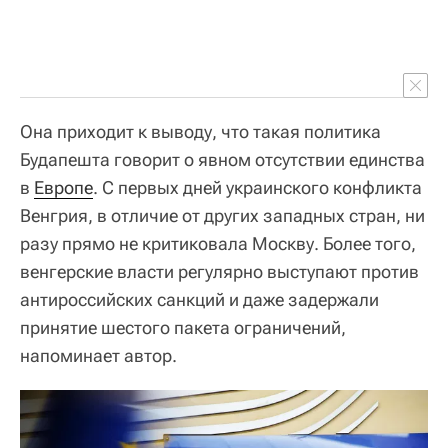
Она приходит к выводу, что такая политика
Будапешта говорит о явном отсутствии единства
в
Европе
. C первых дней украинского конфликта
Венгрия, в отличие от других западных стран, ни
разу прямо не критиковала Москву. Более того,
венгерские власти регулярно выступают против
антироссийских санкций и даже задержали
принятие шестого пакета ограничений,
напоминает автор.