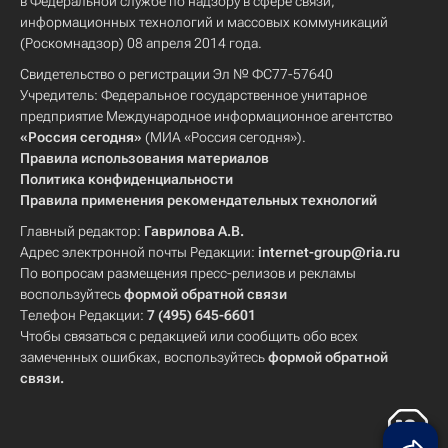
в Федеральной службе по надзору в сфере связи,
информационных технологий и массовых коммуникаций
(Роскомнадзор) 08 апреля 2014 года.
Свидетельство о регистрации Эл № ФС77-57640
Учредитель: Федеральное государственное унитарное
предприятие Международное информационное агентство
«Россия сегодня»
(МИА «Россия сегодня»).
Правила использования материалов
Политика конфиденциальности
Правила применения рекомендательных технологий
Главный редактор:
Гаврилова А.В.
Адрес электронной почты Редакции:
internet-group@ria.ru
По вопросам размещения пресс-релизов и рекламы
воспользуйтесь
формой обратной связи
Телефон Редакции:
7 (495) 645-6601
Чтобы связаться с редакцией или сообщить обо всех
замеченных ошибках, воспользуйтесь
формой обратной
связи
.