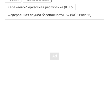
Карачаево-Черкесская республика (КЧР)
Федеральная служба безопасности РФ (ФСБ России)