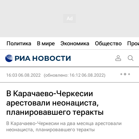
Политика
В мире
Экономика
Общество
Про
16:03 06.08.2022
(обновлено: 16:12 06.08.2022)
В Карачаево-Черкесии
арестовали неонациста,
планировавшего теракты
В Карачаево-Черкесии на два месяца арестовали
неонациста, планировавшего теракты