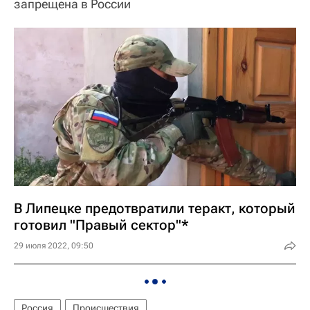
запрещена в России
В Липецке предотвратили теракт, который
готовил "Правый сектор"*
29 июля 2022, 09:50
Россия
Происшествия