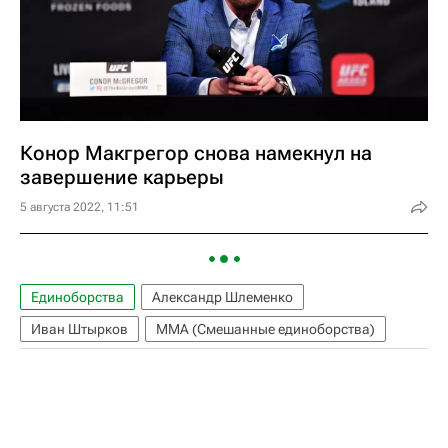
Конор Макгрегор снова намекнул на
завершение карьеры
5 августа 2022, 11:51
Единоборства
Александр Шлеменко
Иван Штырков
ММА (Смешанные единоборства)