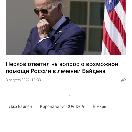
Песков ответил на вопрос о возможной
помощи России в лечении Байдена
3 августа 2022, 13:33
Джо Байден
Коронавирус COVID-19
В мире