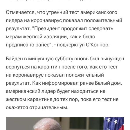
Отмечается, что утренний тест американского
лидера на коронавирус показал положительный
результат. "Президент продолжит следовать
мерам жесткой изоляции, как и было
предписано ранее", - подчеркнул О'Коннор.
Байден в минувшую субботу вновь был вынужден
вернуться на карантин после того, как его тест
на коронавирус показал положительный
результат. Как информировал ранее Белый дом,
американский лидер будет находиться на
жестком карантине до тех пор, пока его тест не
окажется отрицательным.