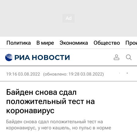
Политика
В мире
Экономика
Общество
Про
19:16 03.08.2022
(обновлено: 19:28 03.08.2022)
Байден снова сдал
положительный тест на
коронавирус
Байден снова сдал положительный тест на
коронавирус, у него кашель, но пульс в норме