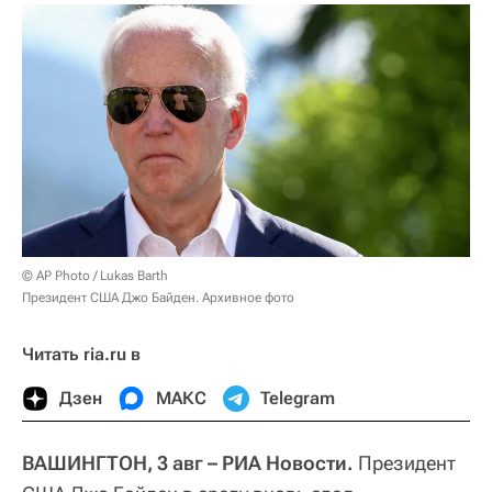
© AP Photo / Lukas Barth
Президент США Джо Байден. Архивное фото
Читать ria.ru в
Дзен
МАКС
Telegram
ВАШИНГТОН, 3 авг – РИА Новости.
Президент