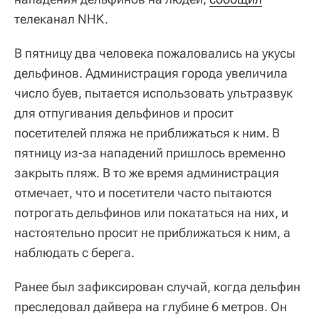
телеканал NHK.
В пятницу два человека пожаловались на укусы
дельфинов. Администрация города увеличила
число буев, пытается использовать ультразвук
для отпугивания дельфинов и просит
посетителей пляжа не приближаться к ним. В
пятницу из-за нападений пришлось временно
закрыть пляж. В то же время администрация
отмечает, что и посетители часто пытаются
потрогать дельфинов или покататься на них, и
настоятельно просит не приближаться к ним, а
наблюдать с берега.
Ранее был зафиксирован случай, когда дельфин
преследовал дайвера на глубине 6 метров. Он