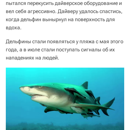
пытался перекусить дайверское оборудование и
вел себя агрессивно. Дайверу удалось спастись,
когда дельфин вынырнул на поверхность для
вдоха.
Дельфины стали появляться у пляжа с мая этого
года, а в июле стали поступать сигналы об их
нападениях на людей.