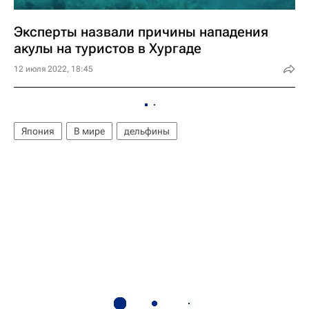
Эксперты назвали причины нападения
акулы на туристов в Хургаде
12 июля 2022, 18:45
Япония
В мире
дельфины