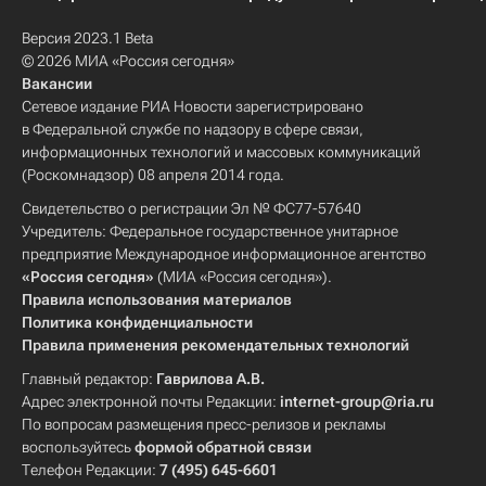
Версия 2023.1 Beta
© 2026 МИА «Россия сегодня»
Вакансии
Сетевое издание РИА Новости зарегистрировано
в Федеральной службе по надзору в сфере связи,
информационных технологий и массовых коммуникаций
(Роскомнадзор) 08 апреля 2014 года.
Свидетельство о регистрации Эл № ФС77-57640
Учредитель: Федеральное государственное унитарное
предприятие Международное информационное агентство
«Россия сегодня»
(МИА «Россия сегодня»).
Правила использования материалов
Политика конфиденциальности
Правила применения рекомендательных технологий
Главный редактор:
Гаврилова А.В.
Адрес электронной почты Редакции:
internet-group@ria.ru
По вопросам размещения пресс-релизов и рекламы
воспользуйтесь
формой обратной связи
Телефон Редакции:
7 (495) 645-6601