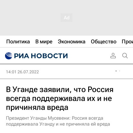
Политика
В мире
Экономика
Общество
Про
14:01 26.07.2022
В Уганде заявили, что Россия
всегда поддерживала их и не
причиняла вреда
Президент Уганды Мусевени: Россия всегда
поддерживала Уганду и не причиняла ей вреда