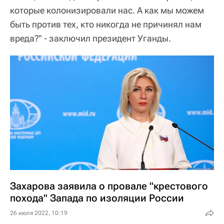
которые колонизировали нас. А как мы можем
быть против тех, кто никогда не причинял нам
вреда?" - заключил президент Уганды.
Захарова заявила о провале "крестового
похода" Запада по изоляции России
26 июля 2022, 10:19