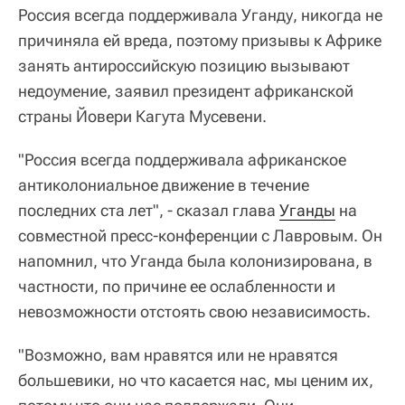
Россия всегда поддерживала Уганду, никогда не
причиняла ей вреда, поэтому призывы к Африке
занять антироссийскую позицию вызывают
недоумение, заявил президент африканской
страны Йовери Кагута Мусевени.
"Россия всегда поддерживала африканское
антиколониальное движение в течение
последних ста лет", - сказал глава
Уганды
на
совместной пресс-конференции с Лавровым. Он
напомнил, что Уганда была колонизирована, в
частности, по причине ее ослабленности и
невозможности отстоять свою независимость.
"Возможно, вам нравятся или не нравятся
большевики, но что касается нас, мы ценим их,