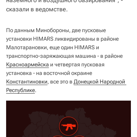
сказали в ведомстве.
По данным Минобороны, две пусковые
установки HIMARS ликвидированы в районе
Малотарановки, еще один HIMARS и
транспортно-заряжающая машина - в районе
Красноармейска
и четвертая пусковая
установка - на восточной окраине
Константиновки
, все это в
Донецкой Народной 
Республике
.