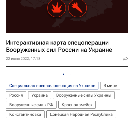
Интерактивная карта спецоперации
Вооруженных сил России на Украине
22 июня 2022, 17:18
Специальная военная операция на Украине
В мире
Россия
Украина
Вооруженные силы Украины
Вооруженные силы РФ
Красноармейск
Константиновка
Донецкая Народная Республика