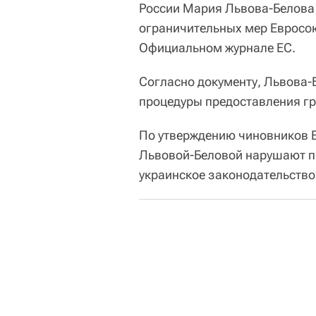
России Мария Львова-Белова 
ограничительных мер Евросо
Официальном журнале ЕС.
Согласно документу, Львова-
процедуры предоставления гр
По утверждению чиновников 
Львовой-Беловой нарушают пр
украинское законодательство