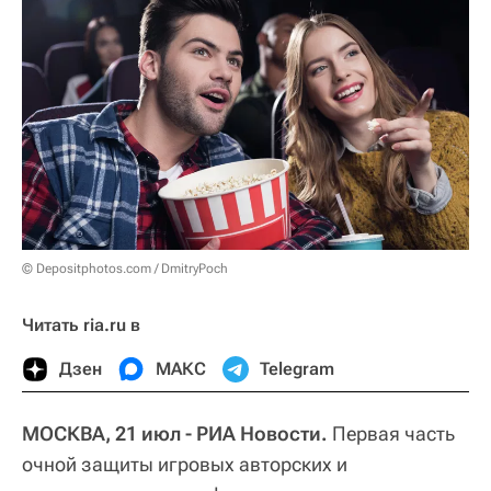
© Depositphotos.com / DmitryPoch
Читать ria.ru в
Дзен
МАКС
Telegram
МОСКВА, 21 июл - РИА Новости.
Первая часть
очной защиты игровых авторских и