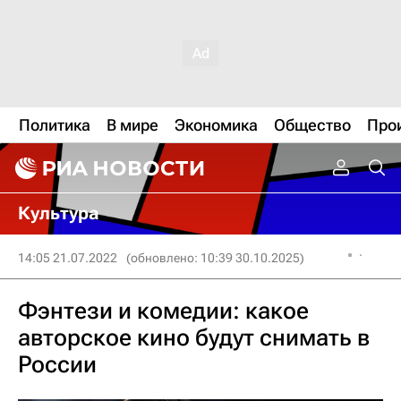
Политика
В мире
Экономика
Общество
Про
Культура
14:05 21.07.2022
(обновлено: 10:39 30.10.2025)
Фэнтези и комедии: какое
авторское кино будут снимать в
России