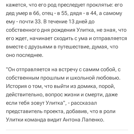
кажется, что его род преследует проклятье: его
дед умер в 66, отец - в 55, дядя - в 44, а самому
ему - почти 33. В течение 13 дней до
собственного дня рождения Улитка, не зная, что
его ждет, начинает сходить с ума и отправляется
вместе с друзьями в путешествие, думая, что
оно последнее.
"Он отправляется на встречу с самим собой, с
собственным прошлым и школьной любовью.
История о том, что выйти из домика, порой,
действительно, вопрос жизни и смерти, даже
если тебя зовут Улитка", - рассказал
представитель проекта, добавив, что в роли
Улитки команда видит Антона Лапенко.