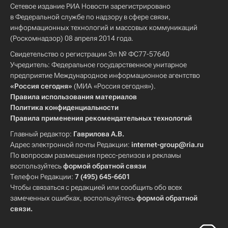
Сетевое издание РИА Новости зарегистрировано
в Федеральной службе по надзору в сфере связи,
информационных технологий и массовых коммуникаций
(Роскомнадзор) 08 апреля 2014 года.
Свидетельство о регистрации Эл № ФС77-57640
Учредитель: Федеральное государственное унитарное
предприятие Международное информационное агентство
«Россия сегодня»
(МИА «Россия сегодня»).
Правила использования материалов
Политика конфиденциальности
Правила применения рекомендательных технологий
Главный редактор:
Гаврилова А.В.
Адрес электронной почты Редакции:
internet-group@ria.ru
По вопросам размещения пресс-релизов и рекламы
воспользуйтесь
формой обратной связи
Телефон Редакции:
7 (495) 645-6601
Чтобы связаться с редакцией или сообщить обо всех
замеченных ошибках, воспользуйтесь
формой обратной
связи
.