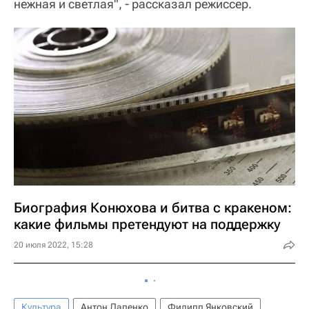
нежная и светлая", - рассказал режиссер.
Биография Конюхова и битва с кракеном:
какие фильмы претендуют на поддержку
20 июля 2022, 15:28
Культура
Антон Лапенко
Филипп Янковский