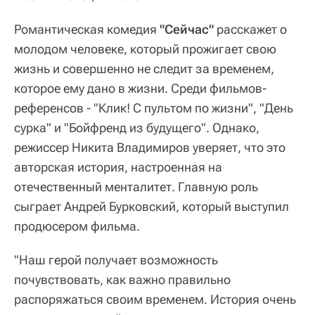
Романтическая комедия
"Сейчас"
расскажет о
молодом человеке, который прожигает свою
жизнь и совершенно не следит за временем,
которое ему дано в жизни. Среди фильмов-
референсов - "Клик! С пультом по жизни", "День
сурка" и "Бойфренд из будущего". Однако,
режиссер Никита Владимиров уверяет, что это
авторская история, настроенная на
отечественный менталитет. Главную роль
сыграет Андрей Бурковский, который выступил
продюсером фильма.
"Наш герой получает возможность
почувствовать, как важно правильно
распоряжаться своим временем. История очень