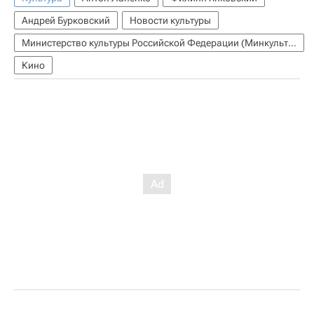
Андрей Бурковский
Новости культуры
Министерство культуры Российской Федерации (Минкультуры России)
Кино