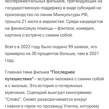
экспериментальных фильмов, претендующих на
государственную поддержку в виде субсидий на
производство по линии Минкультуры РФ,
прошла 21 июля в ведомстве. Среди кандидатов
на финансовую помощь – фэнтези, комедия,
картина о встрече с самим собой.
Всего в 2022 году было подано 99 заявок, это
примерно на 30 процентов больше, чем в 2021
году.
Главная тема фильма
"Последнее
путешествие"
– встреча человека с самим собой
и с жизнью. Это история о потерянных
мужчинах. Сценарий выиграл кинопремию
"Слово". Сюжет разворачивается вокруг
главного героя по прозвищу Улитка, которому