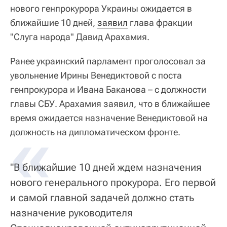
нового генпрокурора Украины ожидается в
ближайшие 10 дней,
заявил
глава фракции
"Слуга народа" Давид Арахамия.
Ранее украинский парламент проголосовал за
увольнение Ирины Венедиктовой с поста
генпрокурора и Ивана Баканова – с должности
главы СБУ. Арахамия заявил, что в ближайшее
время ожидается назначение Венедиктовой на
«
должность на дипломатическом фронте.
"В ближайшие 10 дней ждем назначения
нового генерального прокурора. Его первой
и самой главной задачей должно стать
назначение руководителя