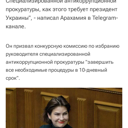
Специализированной антикоррупционной
прокуратуры, как этого требует президент
Украины", - написал Арахамия в Telegram-
канале.
Он призвал конкурсную комиссию по избранию
руководителя специализированной
антикоррупционной прокуратуры "завершить
все необходимые процедуры в 10-дневный
срок".