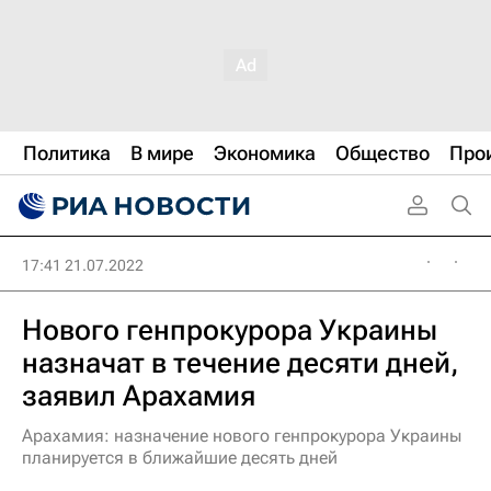
Политика
В мире
Экономика
Общество
Про
17:41 21.07.2022
Нового генпрокурора Украины
назначат в течение десяти дней,
заявил Арахамия
Арахамия: назначение нового генпрокурора Украины
планируется в ближайшие десять дней