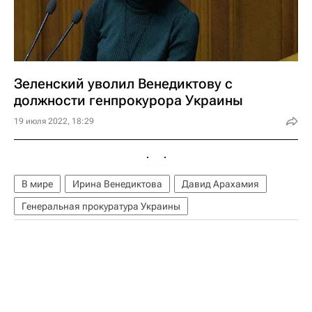
Зеленский уволил Венедиктову с
должности генпрокурора Украины
19 июля 2022, 18:29
В мире
Ирина Венедиктова
Давид Арахамия
Генеральная прокуратура Украины