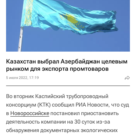
Казахстан выбрал Азербайджан целевым
рынком для экспорта промтоваров
5 июля 2022, 17:19
Во вторник Каспийский трубопроводный
консорциум (КТК) сообщил РИА Новости, что суд
в
Новороссийске
постановил приостановить
деятельность компании на 30 суток из-за
обнаружения документарных экологических