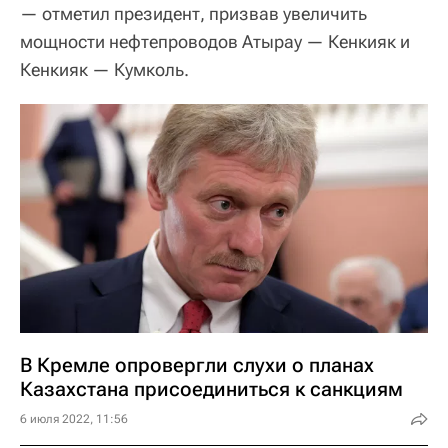
— отметил президент, призвав увеличить
мощности нефтепроводов Атырау — Кенкияк и
Кенкияк — Кумколь.
В Кремле опровергли слухи о планах
Казахстана присоединиться к санкциям
6 июля 2022, 11:56