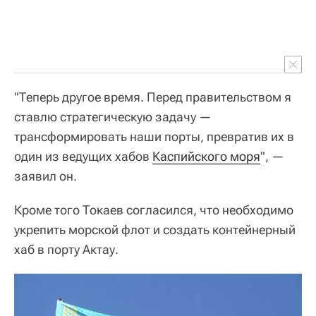
"Теперь другое время. Перед правительством я
ставлю стратегическую задачу —
трансформировать наши порты, превратив их в
один из ведущих хабов
Каспийского моря
", —
заявил он.
Кроме того Токаев согласился, что необходимо
укрепить морской флот и создать контейнерный
хаб в порту Актау.