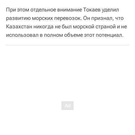
При этом отдельное внимание Токаев уделил
развитию морских перевозок. Он признал, что
Казахстан никогда не был морской страной и не
использовал в полном объеме этот потенциал.