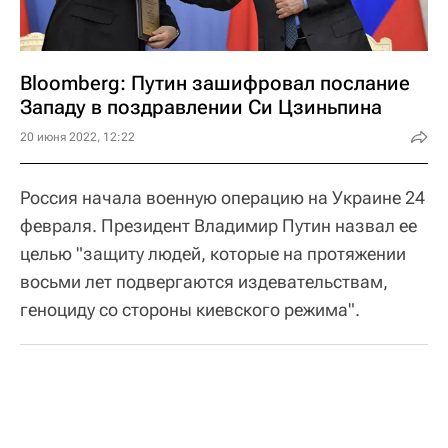
Bloomberg: Путин зашифровал послание
Западу в поздравлении Си Цзиньпина
20 июня 2022, 12:22
Россия начала военную операцию на Украине 24
февраля. Президент Владимир Путин назвал ее
целью "защиту людей, которые на протяжении
восьми лет подвергаются издевательствам,
геноциду со стороны киевского режима".