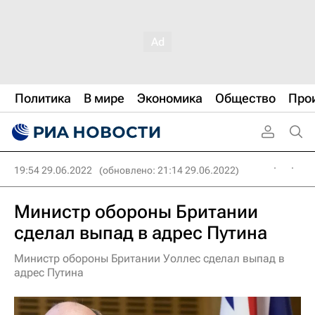
Политика
В мире
Экономика
Общество
Про
19:54 29.06.2022
(обновлено: 21:14 29.06.2022)
Министр обороны Британии
сделал выпад в адрес Путина
Министр обороны Британии Уоллес сделал выпад в
адрес Путина