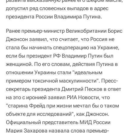
допустил ряд словесных выпадов в адрес
президента России Владимира Путина.
Ранее премьер-министр Великобритании Борис
Джонсон заявил, что считает, что Россия не
стала бы начинать спецоперацию на Украине,
если бы президент РФ Владимир Путин был
женщиной. По его словам, действия Путина в
отношении Украины стали "идеальным
примером токсичной маскулинности". Пресс-
секретарь президента Дмитрий Песков в ответ
на это с иронией заявил РИА Новости, что
"старина Фрейд при жизни мечтал бы о таком
объекте для исследований", как Джонсон.
Официальный представитель МИД России
Мария Захарова назвала слова премьер-