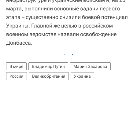
марта, выполнили основные задачи первого
этапа – существенно снизили боевой потенциал
Украины. Главной же целью в российском
военном ведомстве назвали освобождение
Донбасса.
В мире
Владимир Путин
Мария Захарова
Россия
Великобритания
Украина