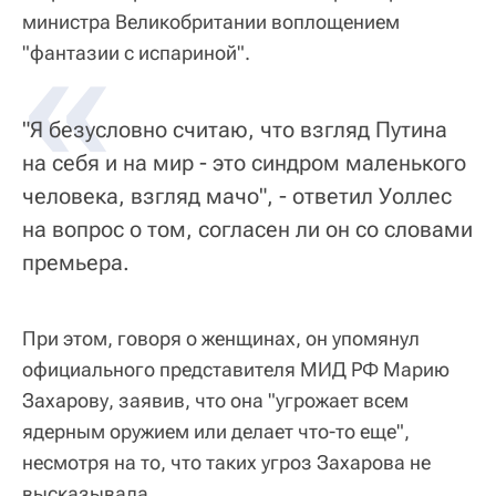
министра Великобритании воплощением
«
"фантазии с испариной".
"Я безусловно считаю, что взгляд Путина
на себя и на мир - это синдром маленького
человека, взгляд мачо", - ответил Уоллес
на вопрос о том, согласен ли он со словами
премьера.
При этом, говоря о женщинах, он упомянул
официального представителя МИД РФ Марию
Захарову, заявив, что она "угрожает всем
ядерным оружием или делает что-то еще",
несмотря на то, что таких угроз Захарова не
высказывала.