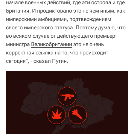
начале военных действий, где эти острова и где
Британия. И продиктовано это не чем иным, как
имперскими амбициями, подтверждением
своего имперского статуса. Поэтому думаю, что
во всяком случае от действующего премьер-
министра
Великобритании
это не очень
корректная ссылка на то, что происходит
сегодня", - сказал Путин.