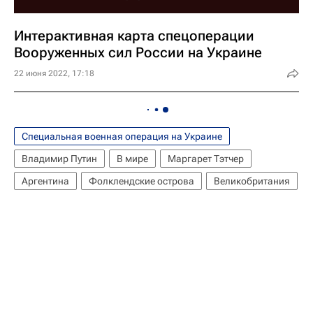
Интерактивная карта спецоперации
Вооруженных сил России на Украине
22 июня 2022, 17:18
Специальная военная операция на Украине
Владимир Путин
В мире
Маргарет Тэтчер
Аргентина
Фолклендские острова
Великобритания