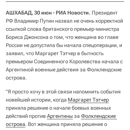
АШХАБАД, 30 июн - РИА Новости.
Президент
РФ Владимир Путин назвал не очень корректной
ссылкой слова британского премьер-министра
Бориса Джонсона о том, что женщина во главе
России не допустила бы начала спецоперации, и
заявил, что Маргарет Тэтчер в бытность
премьером Соединенного Королевства начала с
Аргентиной военные действия за Фолклендские
острова.
"Я просто хочу в этой связи напомнить события
новейшей истории, когда
Маргарет Тэтчер
приняла решение о начале боевых военных
действий против
Аргентины
за
Фолклендские 
острова
. Вот женщина приняла решение о