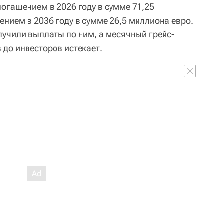
погашением в 2026 году в сумме 71,25
нием в 2036 году в сумме 26,5 миллиона евро.
лучили выплаты по ним, а месячный грейс-
 до инвесторов истекает.