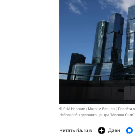
© РИА Новости / Максим Блинов
Перейти 
Небоскребы делового центра "Москва-Сити"
Читать ria.ru в
Дзен