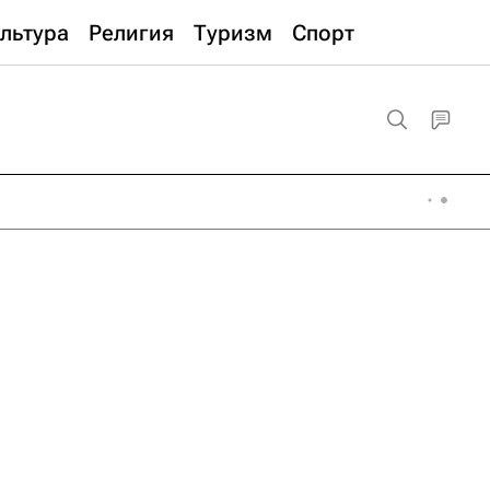
льтура
Религия
Туризм
Спорт