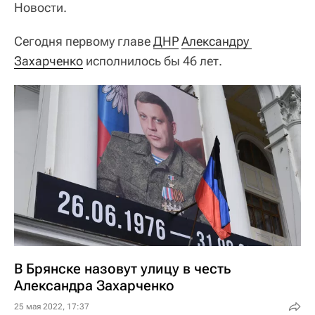
Новости.
Сегодня первому главе
ДНР
Александру 
Захарченко
исполнилось бы 46 лет.
В Брянске назовут улицу в честь
Александра Захарченко
25 мая 2022, 17:37