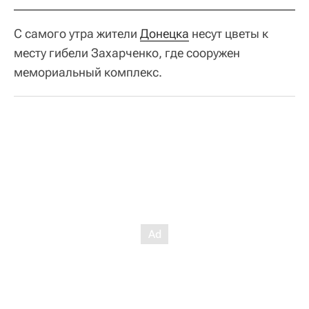
С самого утра жители
Донецка
несут цветы к
месту гибели Захарченко, где сооружен
мемориальный комплекс.