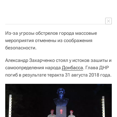
Из-за угрозы обстрелов города массовые
мероприятия отменены из соображения
безопасности.
Александр Захарченко стоял у истоков зашиты и
самоопределения народа
Донбасса
. Глава ДНР
погиб в результате теракта 31 августа 2018 года.