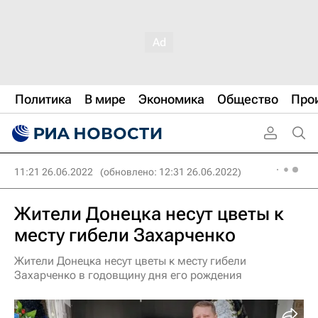
Политика
В мире
Экономика
Общество
Про
11:21 26.06.2022
(обновлено: 12:31 26.06.2022)
Жители Донецка несут цветы к
месту гибели Захарченко
Жители Донецка несут цветы к месту гибели
Захарченко в годовщину дня его рождения