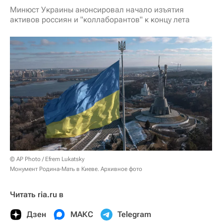
Минюст Украины анонсировал начало изъятия
активов россиян и "коллаборантов" к концу лета
© AP Photo / Efrem Lukatsky
Монумент Родина-Мать в Киеве. Архивное фото
Читать ria.ru в
Дзен
МАКС
Telegram