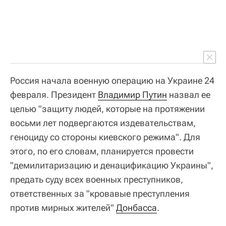
Россия начала военную операцию на Украине 24
февраля. Президент
Владимир Путин
назвал ее
целью "защиту людей, которые на протяжении
восьми лет подвергаются издевательствам,
геноциду со стороны киевского режима". Для
этого, по его словам, планируется провести
"демилитаризацию и денацификацию Украины",
предать суду всех военных преступников,
ответственных за "кровавые преступления
против мирных жителей"
Донбасса
.