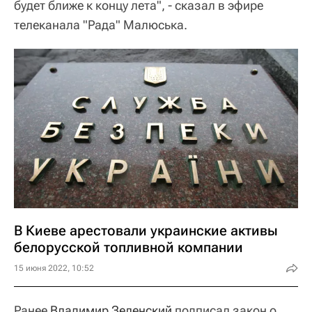
будет ближе к концу лета", - сказал в эфире
телеканала "Рада" Малюська.
В Киеве арестовали украинские активы
белорусской топливной компании
15 июня 2022, 10:52
Ранее
Владимир Зеленский
подписал закон о