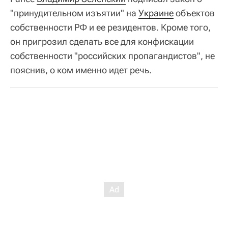
"принудительном изъятии" на
Украине
объектов
собственности РФ и ее резидентов. Кроме того,
он пригрозил сделать все для конфискации
собственности "российских пропагандистов", не
пояснив, о ком именно идет речь.