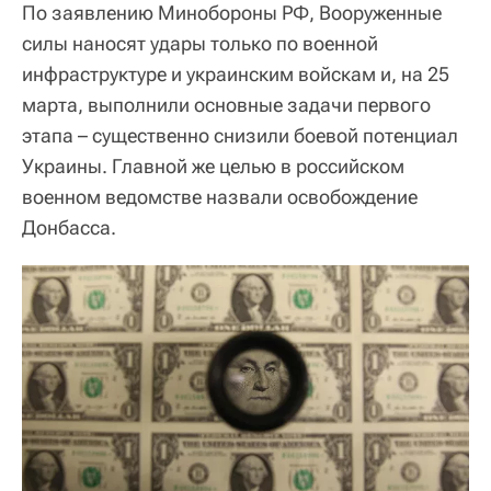
По заявлению Минобороны РФ, Вооруженные
силы наносят удары только по военной
инфраструктуре и украинским войскам и, на 25
марта, выполнили основные задачи первого
этапа – существенно снизили боевой потенциал
Украины. Главной же целью в российском
военном ведомстве назвали освобождение
Донбасса.