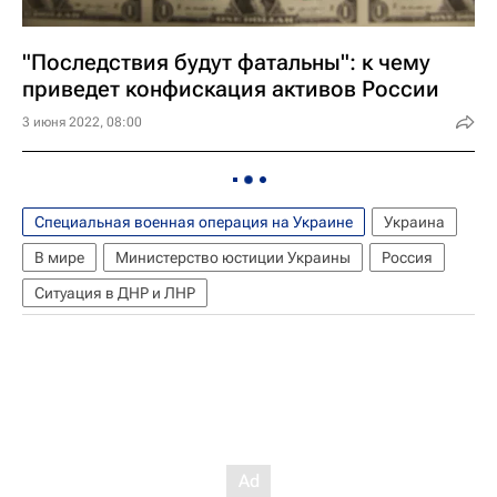
"Последствия будут фатальны": к чему
приведет конфискация активов России
3 июня 2022, 08:00
Специальная военная операция на Украине
Украина
В мире
Министерство юстиции Украины
Россия
Ситуация в ДНР и ЛНР